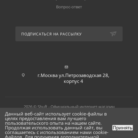
Вопрос-ответ
ПОДПИСАТЬСЯ НА РАССЫЛКУ
г.Москва ул.Петрозаводская 28,
корпус 4
2026 © Shuft - Официальный интернет-магазин
Данный веб-сайт использует cookie-файлы в
целях предоставления вам лучшего
пользовательского опыта на нашем сайте.
Продолжая использовать данный сайт, вы
Принять
соглашаетесь с использованием нами cookie-
файлов. Для получения дополнительной