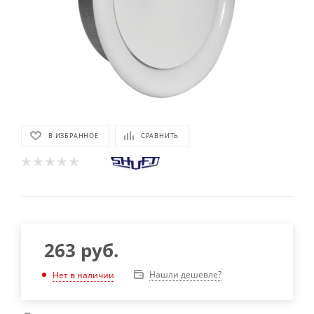
В ИЗБРАННОЕ
СРАВНИТЬ
263
руб.
Нашли дешевле?
Нет в наличии