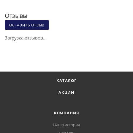
Отзывы
ОСТАВИТЬ ОТЗЫВ
Загрузка отзывов...
КАТАЛОГ
АКЦИИ
КОМПАНИЯ
Наша история