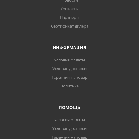
Новости
Контакты
Партнеры
Сертификат дилера
ИНФОРМАЦИЯ
Условия оплаты
Условия доставки
Гарантия на товар
Политика
ПОМОЩЬ
Условия оплаты
Условия доставки
Гарантия на товар