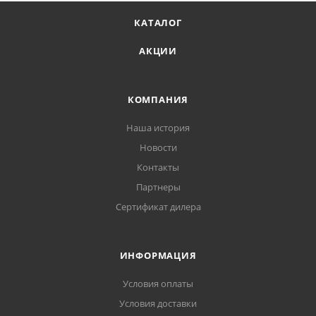
КАТАЛОГ
АКЦИИ
КОМПАНИЯ
Наша история
Новости
Контакты
Партнеры
Сертификат дилера
ИНФОРМАЦИЯ
Условия оплаты
Условия доставки