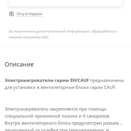
Хочу в подарок
За получением дополнительной информации, обращайтесь к
нашим специалистам!
Описание
Электронагреватели серии EH/CAUF
предназначены
для установки в вентиляторные блоки серии CAUF.
Электронагреватель закрепляется при помощи
специальной прижимной планки и 4 саморезов.
Внутри вентиляторного блока предусмотрен разъем
защищенный от ошибки при присоединении, в