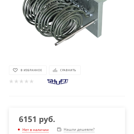
В ИЗБРАННОЕ
СРАВНИТЬ
6151
руб.
Нашли дешевле?
Нет в наличии