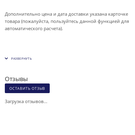
Дополнительно цена и дата доставки указана карточке
товара (пожалуйста, пользуйтесь данной функцией для
автоматического расчета).
Отзывы
ОСТАВИТЬ ОТЗЫВ
Загрузка отзывов...