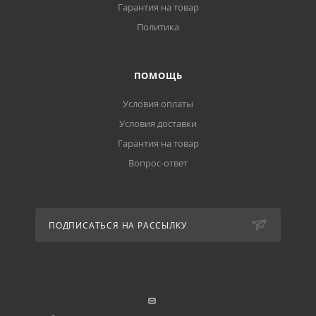
Гарантия на товар
Политика
ПОМОЩЬ
Условия оплаты
Условия доставки
Гарантия на товар
Вопрос-ответ
ПОДПИСАТЬСЯ НА РАССЫЛКУ