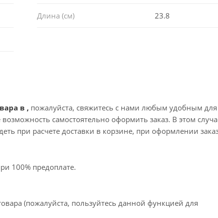
Длина (см)
23.8
вара в ,
пожалуйста, свяжитесь с нами любым удобным для
те возможность самостоятельно оформить заказ. В этом случа
еть при расчете доставки в корзине, при оформлении зака
при 100% предоплате.
товара (пожалуйста, пользуйтесь данной функцией для