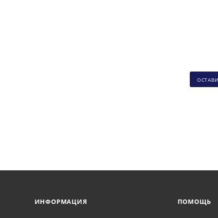
ОСТАВ
ИНФОРМАЦИЯ
ПОМОЩЬ