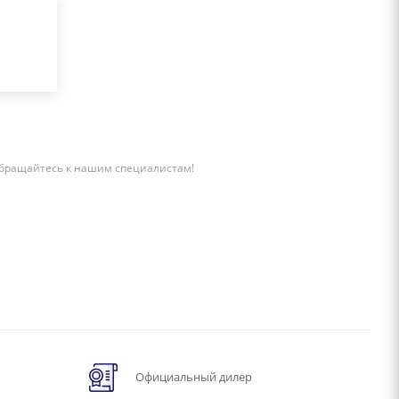
бращайтесь к нашим специалистам!
Официальный дилер