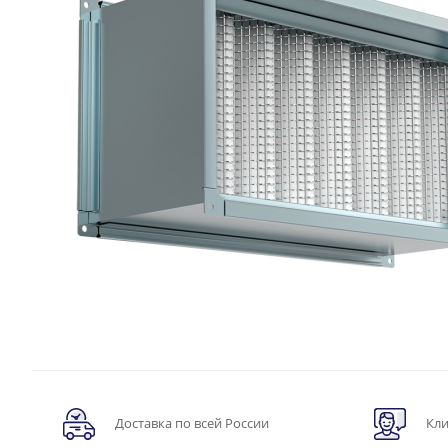
Доставка по всей России
Кли