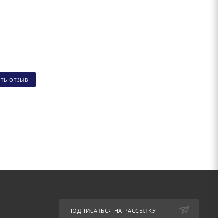
ИТЬ ОТЗЫВ
ПОДПИСАТЬСЯ НА РАССЫЛКУ