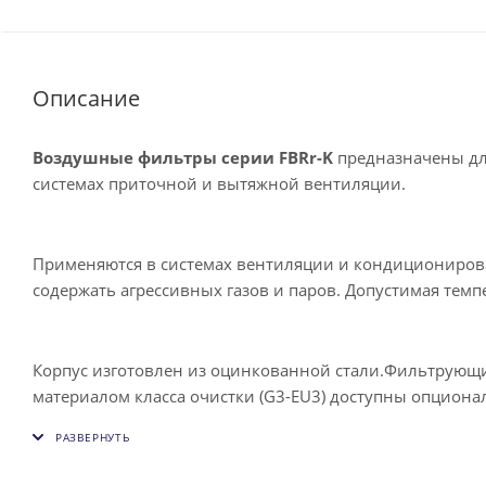
Описание
Воздушные фильтры cерии FBRr-K
предназначены дл
системах приточной и вытяжной вентиляции.
Применяются в системах вентиляции и кондициониров
содержать агрессивных газов и паров. Допустимая темп
Корпус изготовлен из оцинкованной стали.Фильтрующие
материалом класса очистки (G3-EU3) доступны опцион