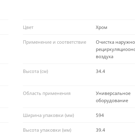
Цвет
Хром
Применение и соответствие
Очистка наружно
рециркуляциоон
воздуха
Высота (см)
34.4
Область применения
Универсальное
оборудование
Ширина упаковки (мм)
594
Высота упаковки (мм)
39.4