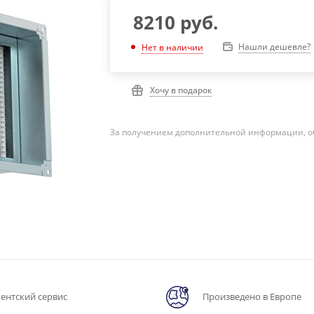
8210
руб.
Нашли дешевле?
Нет в наличии
Хочу в подарок
За получением дополнительной информации, о
ентский сервис
Произведено в Европе