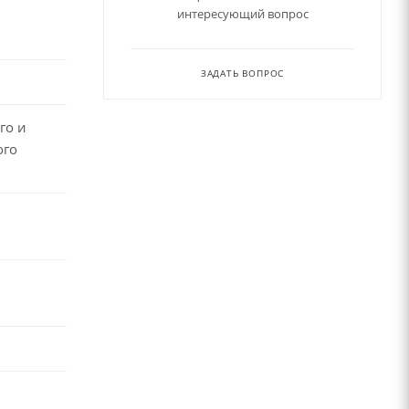
интересующий вопрос
ЗАДАТЬ ВОПРОС
го и
ого