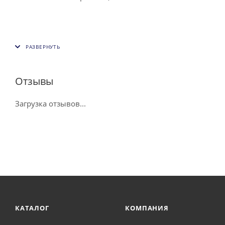
Отзывы
Загрузка отзывов...
КАТАЛОГ
КОМПАНИЯ