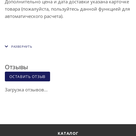
Дополнительно цена и дата доставки указана карточке
товара (пожалуйста, пользуйтесь данной функцией для
автоматического расчета).
Отзывы
ОСТАВИТЬ ОТЗЫВ
Загрузка отзывов...
КАТАЛОГ