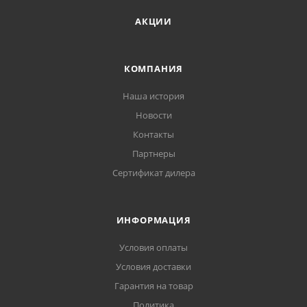
АКЦИИ
КОМПАНИЯ
Наша история
Новости
Контакты
Партнеры
Сертификат дилера
ИНФОРМАЦИЯ
Условия оплаты
Условия доставки
Гарантия на товар
Политика