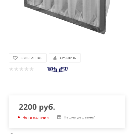
В ИЗБРАННОЕ
СРАВНИТЬ
2200
руб.
Нашли дешевле?
Нет в наличии