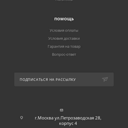
ПОМОЩЬ
Условия оплаты
Условия доставки
Гарантия на товар
Вопрос-ответ
ПОДПИСАТЬСЯ НА РАССЫЛКУ
г.Москва ул.Петрозаводская 28,
корпус 4