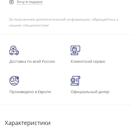
Хочу в подарок
За получением дополнительной информации, обращайтесь к
нашим специалистам!
Доставка по всей России
Клиентский сервис
Произведено в Европе
Официальный дилер
Характеристики