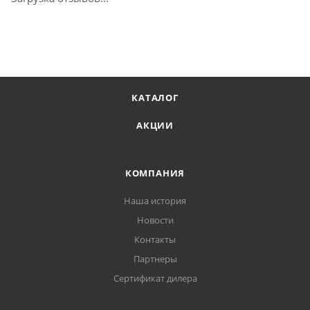
КАТАЛОГ
АКЦИИ
КОМПАНИЯ
Наша история
Новости
Контакты
Партнеры
Сертификат дилера