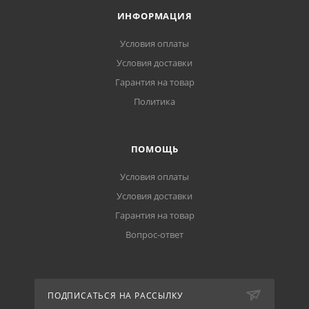
ИНФОРМАЦИЯ
Условия оплаты
Условия доставки
Гарантия на товар
Политика
ПОМОЩЬ
Условия оплаты
Условия доставки
Гарантия на товар
Вопрос-ответ
ПОДПИСАТЬСЯ НА РАССЫЛКУ