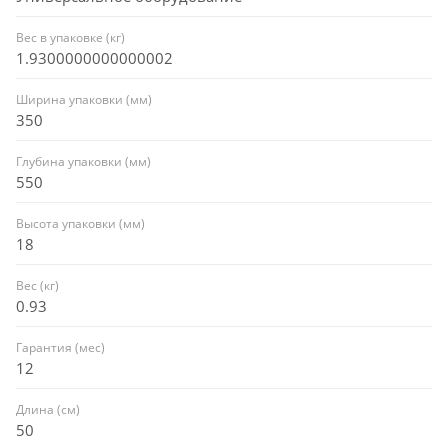
Вес в упаковке (кг)
1.9300000000000002
Ширина упаковки (мм)
350
Глубина упаковки (мм)
550
Высота упаковки (мм)
18
Вес (кг)
0.93
Гарантия (мес)
12
Длина (см)
50