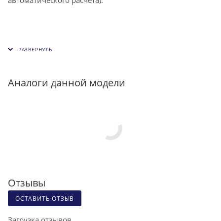
Аналоги данной модели
Отзывы
ОСТАВИТЬ ОТЗЫВ
Загрузка отзывов...