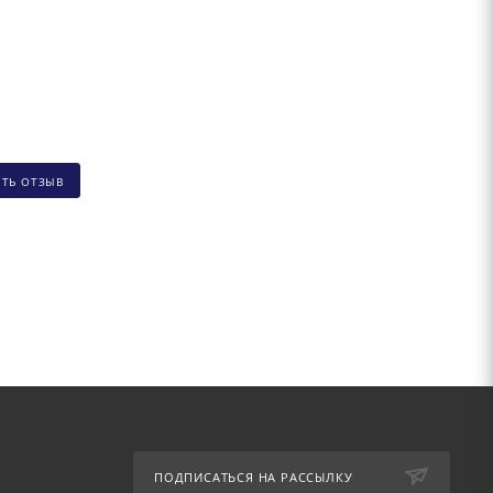
ИТЬ ОТЗЫВ
ПОДПИСАТЬСЯ НА РАССЫЛКУ