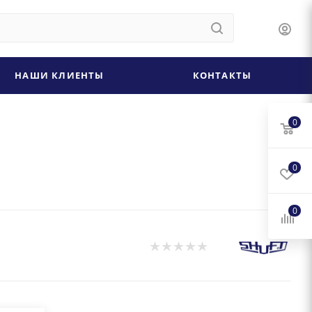
НАШИ КЛИЕНТЫ
КОНТАКТЫ
0
0
0