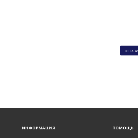
ОСТАВ
ИНФОРМАЦИЯ
ПОМОЩЬ