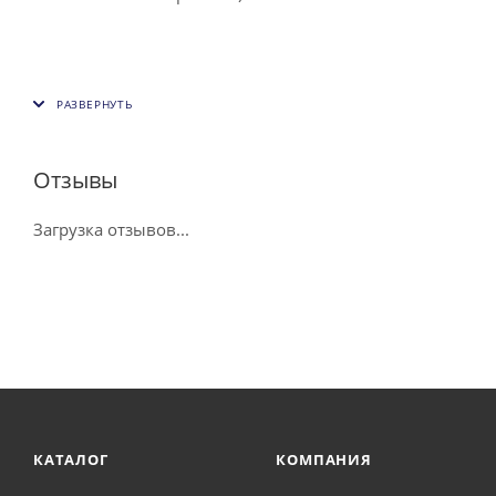
Отзывы
Загрузка отзывов...
КАТАЛОГ
КОМПАНИЯ