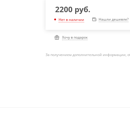
2200
руб.
Нашли дешевле?
Нет в наличии
Хочу в подарок
За получением дополнительной информации, о