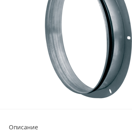
Описание