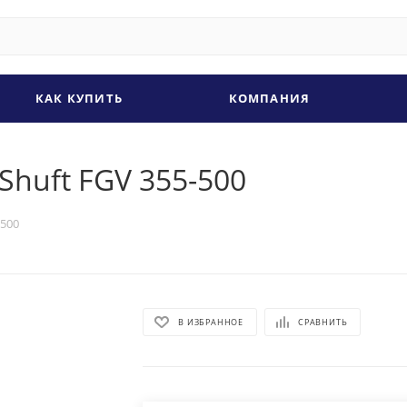
КАК КУПИТЬ
КОМПАНИЯ
Shuft FGV 355-500
-500
В ИЗБРАННОЕ
СРАВНИТЬ