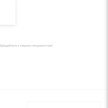
бращайтесь к нашим специалистам!