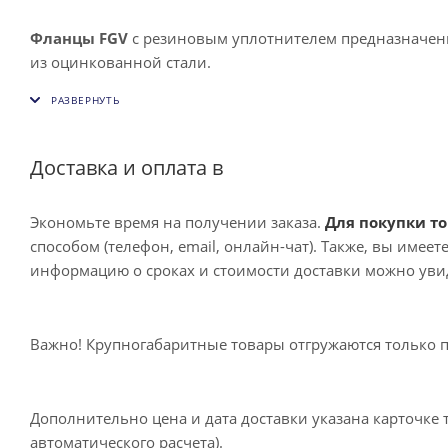
Фланцы FGV
с резиновым уплотнителем предназначенн
из оцинкованной стали.
Доставка и оплата в
Экономьте время на получении заказа.
Для покупки то
способом (телефон, email, онлайн-чат). Также, вы имее
информацию о сроках и стоимости доставки можно увид
Важно! Крупногабаритные товары отгружаются только 
Дополнительно цена и дата доставки указана карточке 
автоматического расчета).