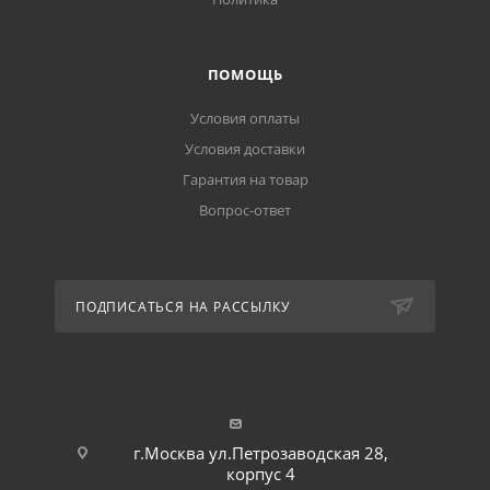
ПОМОЩЬ
Условия оплаты
Условия доставки
Гарантия на товар
Вопрос-ответ
ПОДПИСАТЬСЯ НА РАССЫЛКУ
г.Москва ул.Петрозаводская 28,
корпус 4