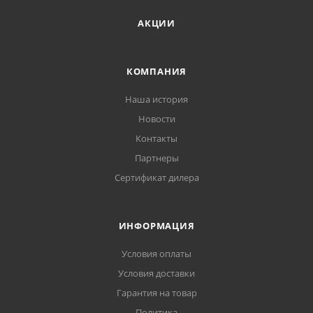
АКЦИИ
КОМПАНИЯ
Наша история
Новости
Контакты
Партнеры
Сертификат дилера
ИНФОРМАЦИЯ
Условия оплаты
Условия доставки
Гарантия на товар
Политика