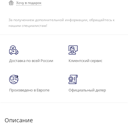
Хочу в подарок
За получением дополнительной информации, обращайтесь к
нашим специалистам!
Доставка по всей России
Клиентский сервис
Произведено в Европе
Официальный дилер
Описание