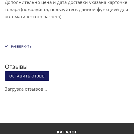
Дополнительно цена и дата доставки указана карточке
товара (пожалуйста, пользуйтесь данной функцией для
автоматического расчета).
Отзывы
ОСТАВИТЬ ОТЗЫВ
Загрузка отзывов...
КАТАЛОГ