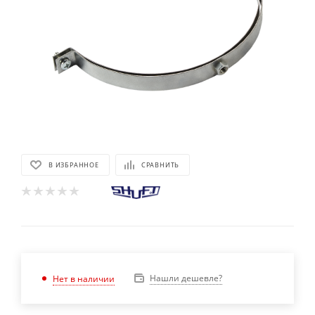
В ИЗБРАННОЕ
СРАВНИТЬ
Нашли дешевле?
Нет в наличии