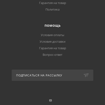
Гарантия на товар
Политика
ПОМОЩЬ
Условия оплаты
Условия доставки
Гарантия на товар
Вопрос-ответ
ПОДПИСАТЬСЯ НА РАССЫЛКУ