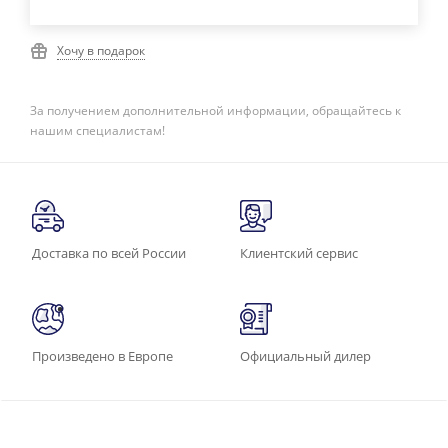
Хочу в подарок
За получением дополнительной информации, обращайтесь к
нашим специалистам!
Доставка по всей России
Клиентский сервис
Произведено в Европе
Официальный дилер