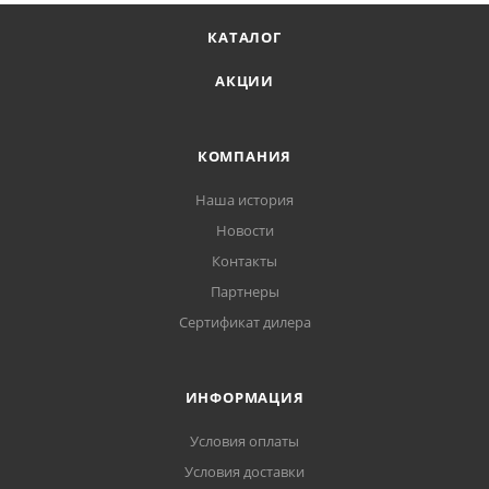
КАТАЛОГ
АКЦИИ
КОМПАНИЯ
Наша история
Новости
Контакты
Партнеры
Сертификат дилера
ИНФОРМАЦИЯ
Условия оплаты
Условия доставки