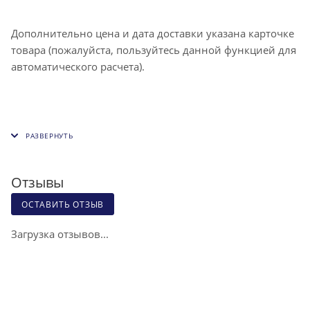
Дополнительно цена и дата доставки указана карточке
товара (пожалуйста, пользуйтесь данной функцией для
автоматического расчета).
Отзывы
ОСТАВИТЬ ОТЗЫВ
Загрузка отзывов...