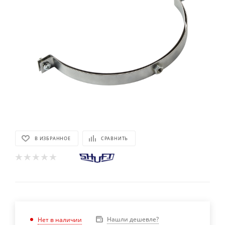
В ИЗБРАННОЕ
СРАВНИТЬ
Нашли дешевле?
Нет в наличии