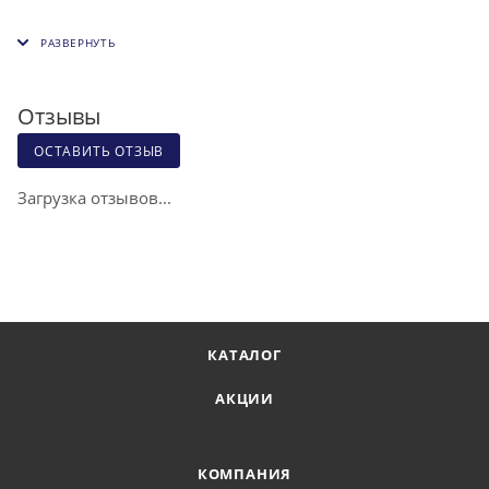
Отзывы
ОСТАВИТЬ ОТЗЫВ
Загрузка отзывов...
КАТАЛОГ
АКЦИИ
КОМПАНИЯ