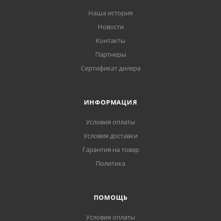
Наша история
Новости
Контакты
Партнеры
Сертификат дилера
ИНФОРМАЦИЯ
Условия оплаты
Условия доставки
Гарантия на товар
Политика
ПОМОЩЬ
Условия оплаты