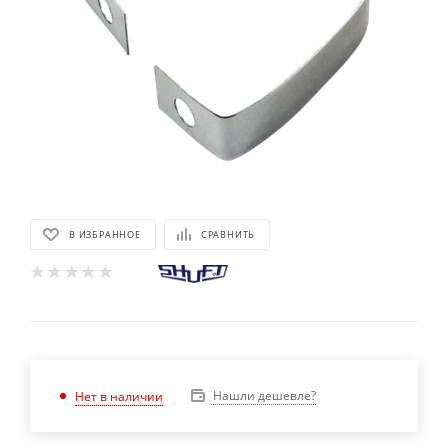
В ИЗБРАННОЕ
СРАВНИТЬ
Нашли дешевле?
Нет в наличии