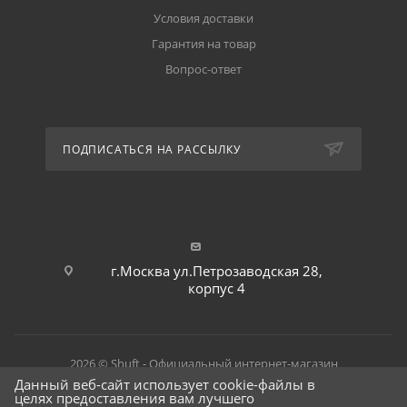
Условия доставки
Гарантия на товар
Вопрос-ответ
ПОДПИСАТЬСЯ НА РАССЫЛКУ
г.Москва ул.Петрозаводская 28,
корпус 4
2026 © Shuft - Официальный интернет-магазин
Данный веб-сайт использует cookie-файлы в
целях предоставления вам лучшего