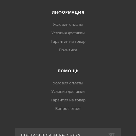
ИНФОРМАЦИЯ
Условия оплаты
Условия доставки
Гарантия на товар
Политика
ПОМОЩЬ
Условия оплаты
Условия доставки
Гарантия на товар
Вопрос-ответ
ПОДПИСАТЬСЯ НА РАССЫЛКУ