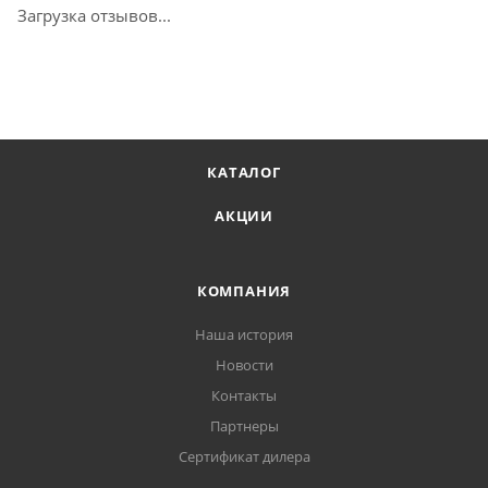
Загрузка отзывов...
КАТАЛОГ
АКЦИИ
КОМПАНИЯ
Наша история
Новости
Контакты
Партнеры
Сертификат дилера