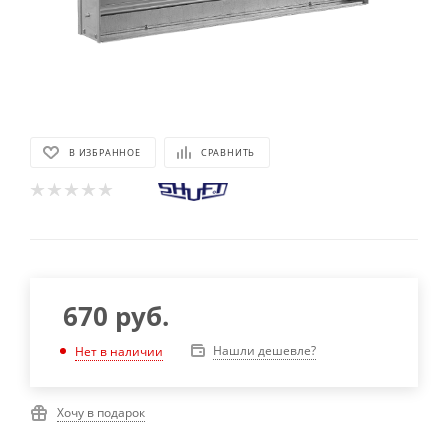
В ИЗБРАННОЕ
СРАВНИТЬ
670
руб.
Нашли дешевле?
Нет в наличии
Хочу в подарок