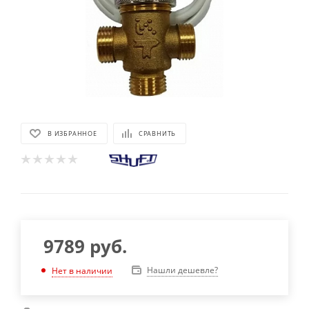
В ИЗБРАННОЕ
СРАВНИТЬ
9789
руб.
Нашли дешевле?
Нет в наличии