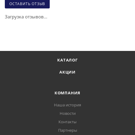
ОСТАВИТЬ ОТЗЫВ
Загрузка отзывов...
КАТАЛОГ
АКЦИИ
КОМПАНИЯ
Наша история
Новости
Контакты
Партнеры