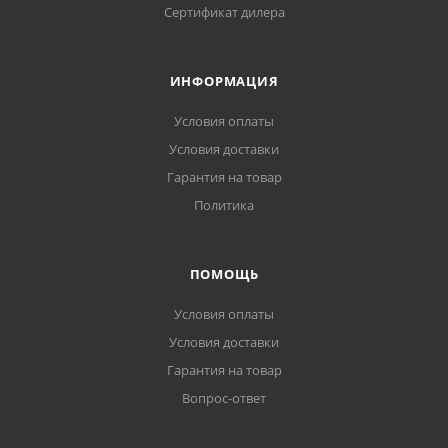
Сертификат дилера
ИНФОРМАЦИЯ
Условия оплаты
Условия доставки
Гарантия на товар
Политика
ПОМОЩЬ
Условия оплаты
Условия доставки
Гарантия на товар
Вопрос-ответ