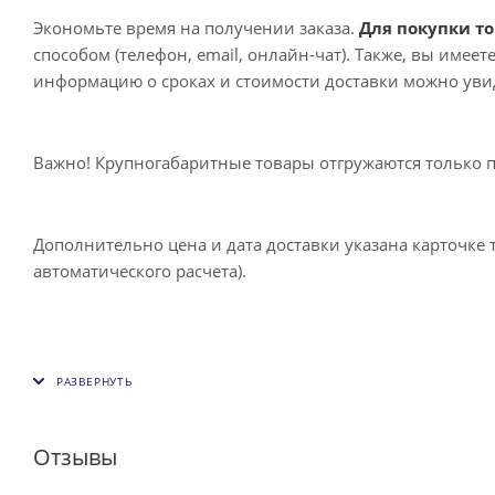
Экономьте время на получении заказа.
Для покупки то
способом (телефон, email, онлайн-чат). Также, вы имее
информацию о сроках и стоимости доставки можно увид
Важно! Крупногабаритные товары отгружаются только 
Дополнительно цена и дата доставки указана карточке 
автоматического расчета).
Отзывы