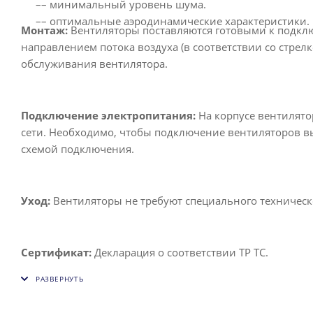
–– минимальный уровень шума.
–– оптимальные аэродинамические характеристики.
Монтаж:
Вентиляторы поставляются готовыми к подклю
направлением потока воздуха (в соответствии со стрел
обслуживания вентилятора.
Подключение электропитания:
На корпусе вентилято
сети. Необходимо, чтобы подключение вентиляторов в
схемой подключения.
Уход:
Вентиляторы не требуют специального техническ
Сертификат:
Декларация о соответствии ТР ТС.