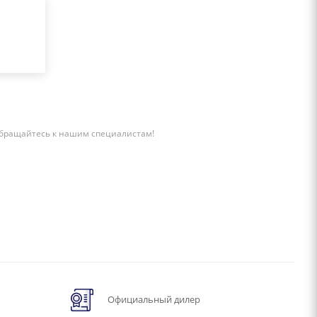
бращайтесь к нашим специалистам!
Официальный дилер