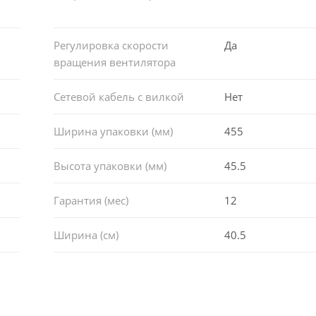
Регулировка скорости
Да
вращения вентилятора
Сетевой кабель с вилкой
Нет
Ширина упаковки (мм)
455
Высота упаковки (мм)
45.5
Гарантия (мес)
12
Ширина (см)
40.5