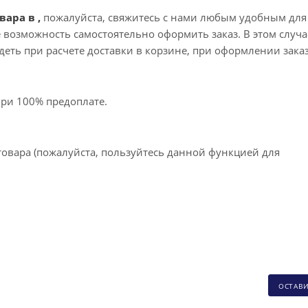
вара в ,
пожалуйста, свяжитесь с нами любым удобным для
те возможность самостоятельно оформить заказ. В этом случа
еть при расчете доставки в корзине, при оформлении зака
при 100% предоплате.
товара (пожалуйста, пользуйтесь данной функцией для
ОСТАВ