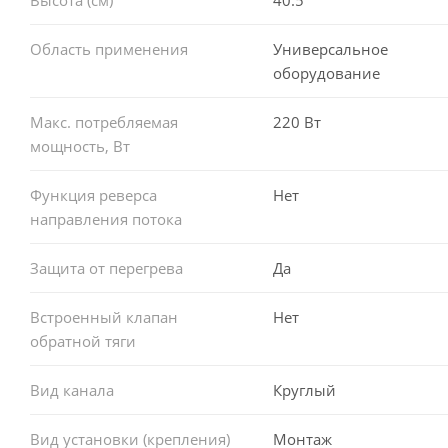
Область применения
Универсальное
оборудование
Макс. потребляемая
220 Вт
мощность, Вт
Функция реверса
Нет
направления потока
Защита от перегрева
Да
Встроенный клапан
Нет
обратной тяги
Вид канала
Круглый
Вид установки (крепления)
Монтаж