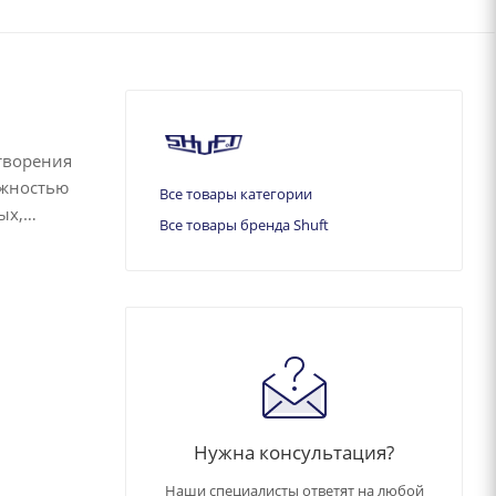
творения
ежностью
Все товары категории
ых,
Все товары бренда Shuft
Нужна консультация?
Наши специалисты ответят на любой