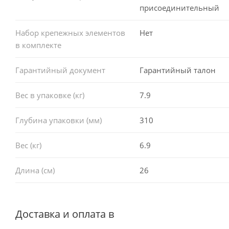
присоединительный
Набор крепежных элементов
Нет
в комплекте
Гарантийный документ
Гарантийный талон
Вес в упаковке (кг)
7.9
Глубина упаковки (мм)
310
Вес (кг)
6.9
Длина (см)
26
Доставка и оплата в