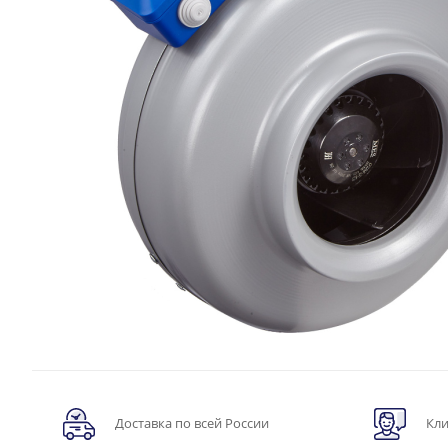
Доставка по всей России
Кли