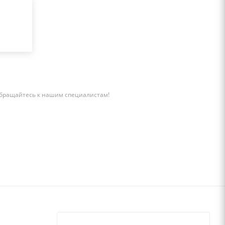
бращайтесь к нашим специалистам!