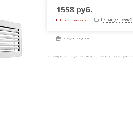
1558
руб.
Нашли дешевле?
Нет в наличии
Хочу в подарок
За получением дополнительной информации, о