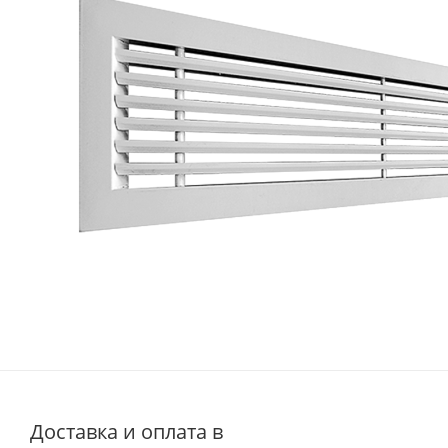
Доставка и оплата в