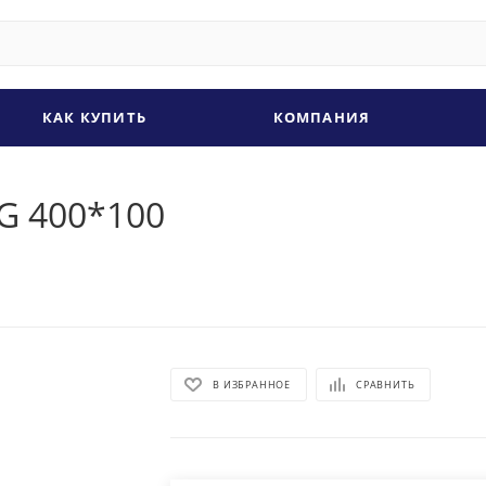
КАК КУПИТЬ
КОМПАНИЯ
G 400*100
В ИЗБРАННОЕ
СРАВНИТЬ