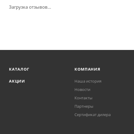
Загрузка отзывов...
КАТАЛОГ
КОМПАНИЯ
АКЦИИ
Наша история
Новости
Контакты
Партнеры
Сертификат дилера