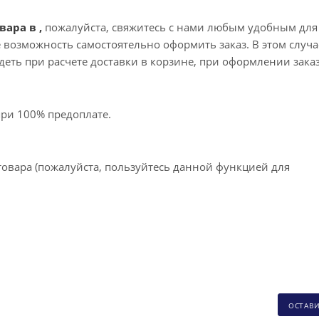
вара в ,
пожалуйста, свяжитесь с нами любым удобным для
те возможность самостоятельно оформить заказ. В этом случа
еть при расчете доставки в корзине, при оформлении зака
при 100% предоплате.
товара (пожалуйста, пользуйтесь данной функцией для
ОСТАВ