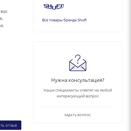
 вас
е,
Все товары бренда Shuft
за.
Нужна консультация?
Наши специалисты ответят на любой
интересующий вопрос
ЗАДАТЬ ВОПРОС
ИТЬ ОТЗЫВ