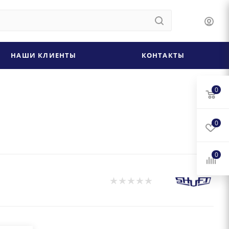
НАШИ КЛИЕНТЫ
КОНТАКТЫ
0
0
0