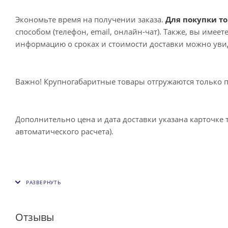
Экономьте время на получении заказа.
Для покупки то
способом (телефон, email, онлайн-чат). Также, вы имее
информацию о сроках и стоимости доставки можно увид
Важно! Крупногабаритные товары отгружаются только 
Дополнительно цена и дата доставки указана карточке 
автоматического расчета).
Отзывы