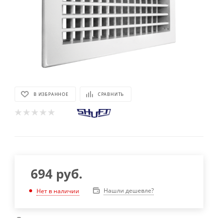
В ИЗБРАННОЕ
СРАВНИТЬ
694
руб.
Нашли дешевле?
Нет в наличии