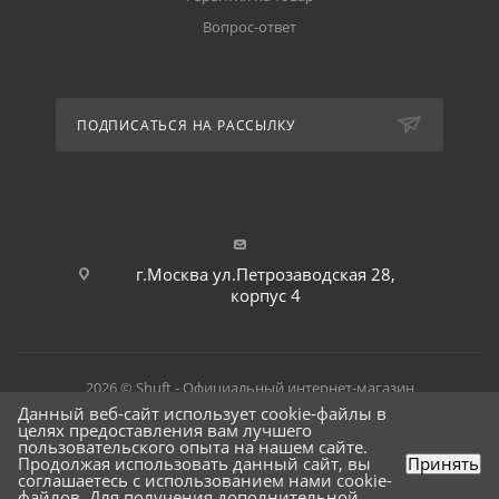
Вопрос-ответ
ПОДПИСАТЬСЯ НА РАССЫЛКУ
г.Москва ул.Петрозаводская 28,
корпус 4
2026 © Shuft - Официальный интернет-магазин
Данный веб-сайт использует cookie-файлы в
целях предоставления вам лучшего
пользовательского опыта на нашем сайте.
Продолжая использовать данный сайт, вы
Принять
соглашаетесь с использованием нами cookie-
файлов. Для получения дополнительной