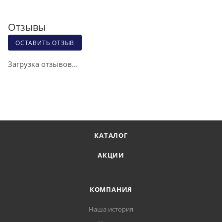
Отзывы
ОСТАВИТЬ ОТЗЫВ
Загрузка отзывов...
КАТАЛОГ
АКЦИИ
КОМПАНИЯ
Наша история