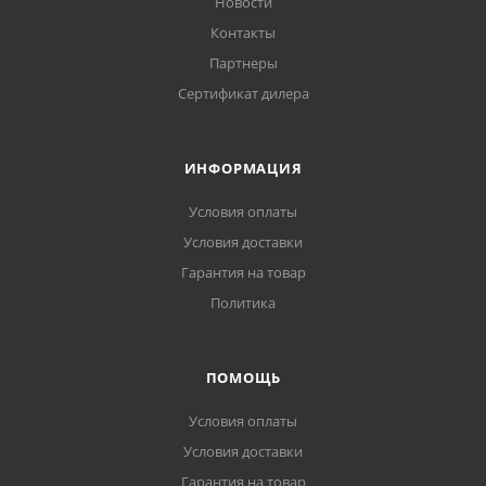
Новости
Контакты
Партнеры
Сертификат дилера
ИНФОРМАЦИЯ
Условия оплаты
Условия доставки
Гарантия на товар
Политика
ПОМОЩЬ
Условия оплаты
Условия доставки
Гарантия на товар