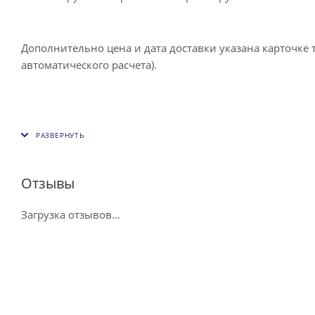
Дополнительно цена и дата доставки указана карточке 
автоматического расчета).
Отзывы
Загрузка отзывов...