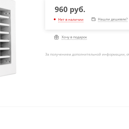
960
руб.
Нашли дешевле?
Нет в наличии
Хочу в подарок
За получением дополнительной информации, о