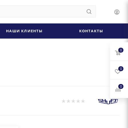
НАШИ КЛИЕНТЫ
КОНТАКТЫ
0
0
0