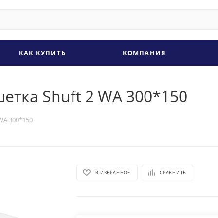
КАК КУПИТЬ
КОМПАНИЯ
етка Shuft 2 WA 300*150
WA 300*150
В ИЗБРАННОЕ
СРАВНИТЬ