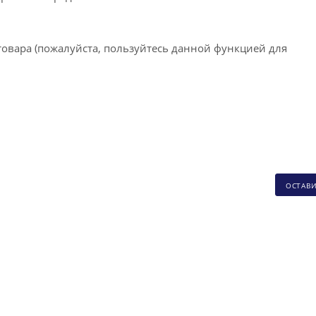
товара (пожалуйста, пользуйтесь данной функцией для
ОСТАВ