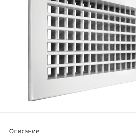
Описание