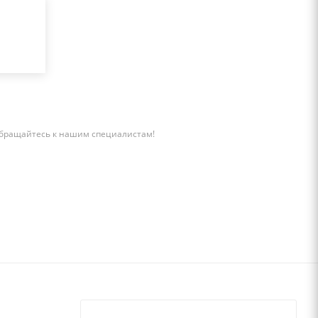
бращайтесь к нашим специалистам!