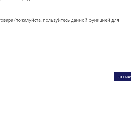
товара (пожалуйста, пользуйтесь данной функцией для
ОСТАВ