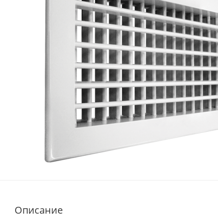
Описание