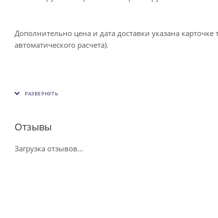
Дополнительно цена и дата доставки указана карточке 
автоматического расчета).
Отзывы
Загрузка отзывов...