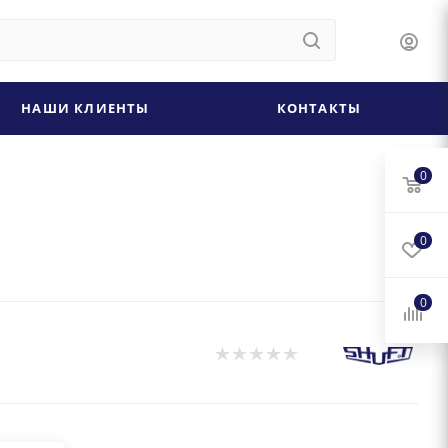
НАШИ КЛИЕНТЫ
КОНТАКТЫ
0
0
0