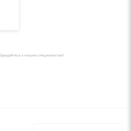
бращайтесь к нашим специалистам!