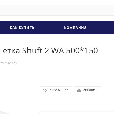
КАК КУПИТЬ
КОМПАНИЯ
етка Shuft 2 WA 500*150
WA 500*150
В ИЗБРАННОЕ
СРАВНИТЬ