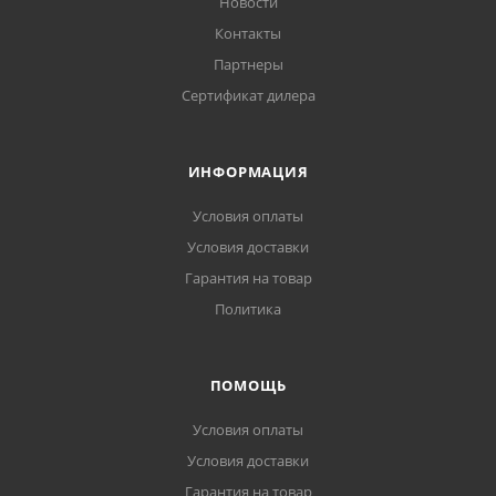
Новости
Контакты
Партнеры
Сертификат дилера
ИНФОРМАЦИЯ
Условия оплаты
Условия доставки
Гарантия на товар
Политика
ПОМОЩЬ
Условия оплаты
Условия доставки
Гарантия на товар