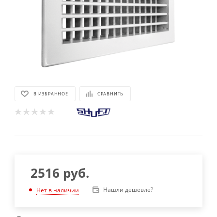
В ИЗБРАННОЕ
СРАВНИТЬ
2516
руб.
Нашли дешевле?
Нет в наличии