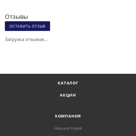
Отзывы
ОСТАВИТЬ ОТЗЫВ
Загрузка отзывов...
КАТАЛОГ
АКЦИИ
КОМПАНИЯ
Наша история