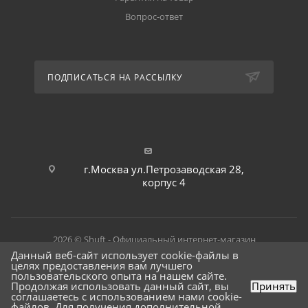
Вопрос-ответ
ПОДПИСАТЬСЯ НА РАССЫЛКУ
г.Москва ул.Петрозаводская 28,
корпус 4
2026 © Shuft - Официальный интернет-магазин
Данный веб-сайт использует cookie-файлы в
целях предоставления вам лучшего
пользовательского опыта на нашем сайте.
Продолжая использовать данный сайт, вы
Принять
соглашаетесь с использованием нами cookie-
файлов. Для получения дополнительной