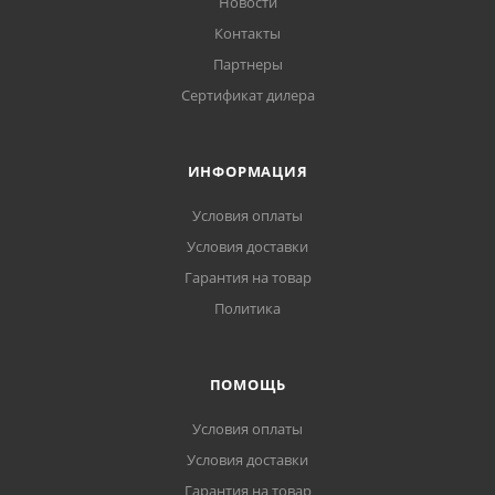
Новости
Контакты
Партнеры
Сертификат дилера
ИНФОРМАЦИЯ
Условия оплаты
Условия доставки
Гарантия на товар
Политика
ПОМОЩЬ
Условия оплаты
Условия доставки
Гарантия на товар