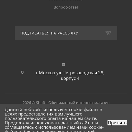
Вопрос-ответ
ПОДПИСАТЬСЯ НА РАССЫЛКУ
г.Москва ул.Петрозаводская 28,
корпус 4
2026 © Shuft - Официальный интернет-магазин
Данный веб-сайт использует cookie-файлы в
целях предоставления вам лучшего
пользовательского опыта на нашем сайте.
Продолжая использовать данный сайт, вы
Принять
соглашаетесь с использованием нами cookie-
файлов. Для получения дополнительной