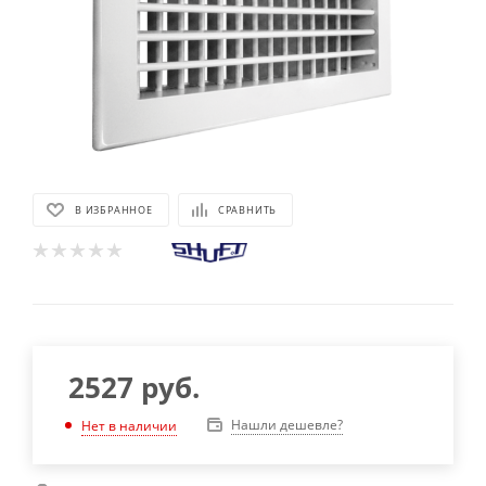
В ИЗБРАННОЕ
СРАВНИТЬ
2527
руб.
Нашли дешевле?
Нет в наличии