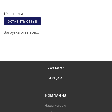
Отзывы
ОСТАВИТЬ ОТЗЫВ
Загрузка отзывов...
КАТАЛОГ
АКЦИИ
КОМПАНИЯ
Наша история