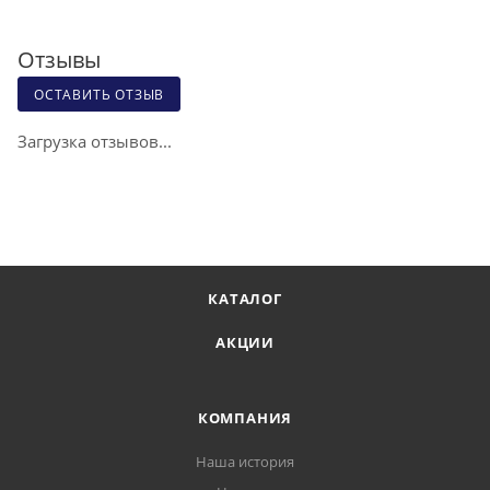
Отзывы
ОСТАВИТЬ ОТЗЫВ
Загрузка отзывов...
КАТАЛОГ
АКЦИИ
КОМПАНИЯ
Наша история