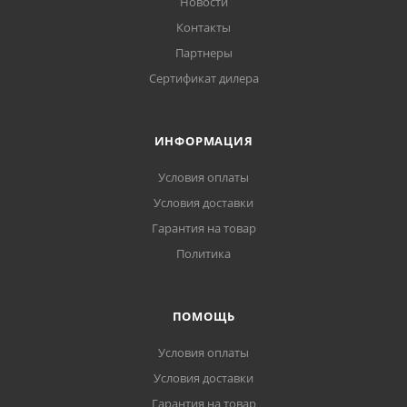
Новости
Контакты
Партнеры
Сертификат дилера
ИНФОРМАЦИЯ
Условия оплаты
Условия доставки
Гарантия на товар
Политика
ПОМОЩЬ
Условия оплаты
Условия доставки
Гарантия на товар