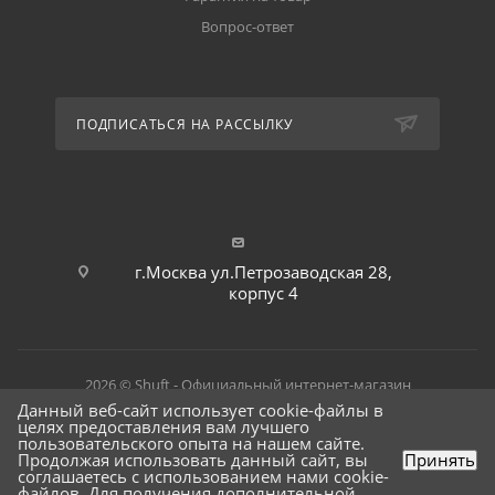
Вопрос-ответ
ПОДПИСАТЬСЯ НА РАССЫЛКУ
г.Москва ул.Петрозаводская 28,
корпус 4
2026 © Shuft - Официальный интернет-магазин
Данный веб-сайт использует cookie-файлы в
целях предоставления вам лучшего
пользовательского опыта на нашем сайте.
Продолжая использовать данный сайт, вы
Принять
соглашаетесь с использованием нами cookie-
файлов. Для получения дополнительной