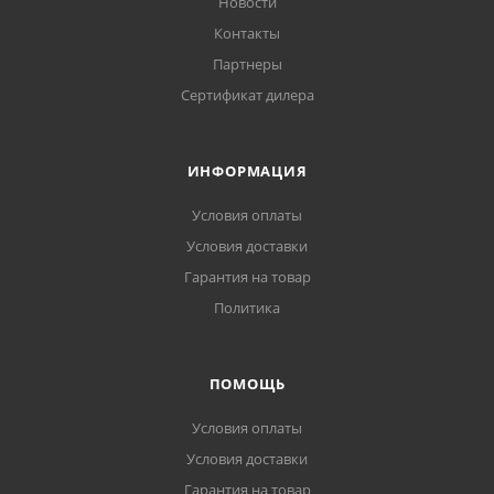
Новости
Контакты
Партнеры
Сертификат дилера
ИНФОРМАЦИЯ
Условия оплаты
Условия доставки
Гарантия на товар
Политика
ПОМОЩЬ
Условия оплаты
Условия доставки
Гарантия на товар