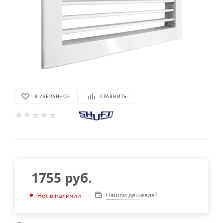
В ИЗБРАННОЕ
СРАВНИТЬ
1755
руб.
Нашли дешевле?
Нет в наличии