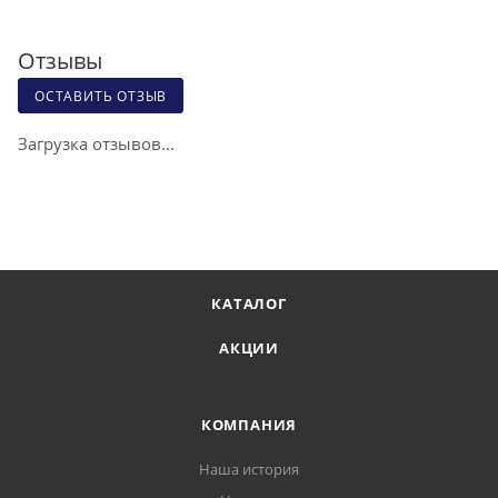
Отзывы
ОСТАВИТЬ ОТЗЫВ
Загрузка отзывов...
КАТАЛОГ
АКЦИИ
КОМПАНИЯ
Наша история