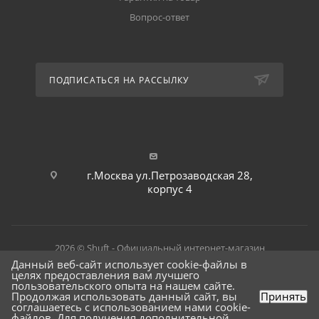
Вопрос-ответ
ПОДПИСАТЬСЯ НА РАССЫЛКУ
г.Москва ул.Петрозаводская 28,
корпус 4
2026 © Shuft - Официальный интернет-магазин
Данный веб-сайт использует cookie-файлы в
целях предоставления вам лучшего
пользовательского опыта на нашем сайте.
Продолжая использовать данный сайт, вы
Принять
соглашаетесь с использованием нами cookie-
файлов. Для получения дополнительной