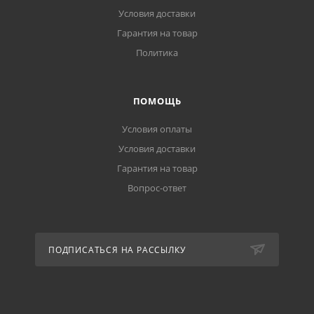
Условия доставки
Гарантия на товар
Политика
ПОМОЩЬ
Условия оплаты
Условия доставки
Гарантия на товар
Вопрос-ответ
ПОДПИСАТЬСЯ НА РАССЫЛКУ