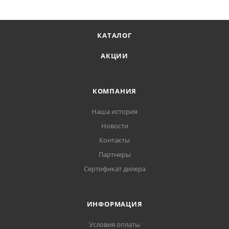
КАТАЛОГ
АКЦИИ
КОМПАНИЯ
Наша история
Новости
Контакты
Партнеры
Сертификат дилера
ИНФОРМАЦИЯ
Условия оплаты