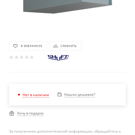
В ИЗБРАННОЕ
СРАВНИТЬ
Нашли дешевле?
Нет в наличии
Хочу в подарок
За получением дополнительной информации, обращайтесь к