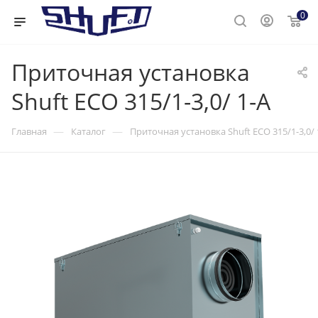
0
Приточная установка
Shuft ECO 315/1-3,0/ 1-A
—
—
Главная
Каталог
Приточная установка Shuft ECO 315/1-3,0/ 