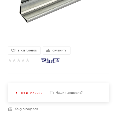
В ИЗБРАННОЕ
СРАВНИТЬ
Нашли дешевле?
Нет в наличии
Хочу в подарок