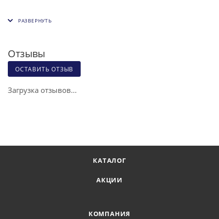
Отзывы
ОСТАВИТЬ ОТЗЫВ
Загрузка отзывов...
КАТАЛОГ
АКЦИИ
КОМПАНИЯ