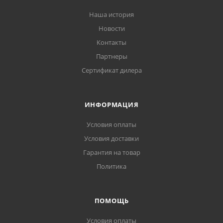
Наша история
Новости
Контакты
Партнеры
Сертификат дилера
ИНФОРМАЦИЯ
Условия оплаты
Условия доставки
Гарантия на товар
Политика
ПОМОЩЬ
Условия оплаты