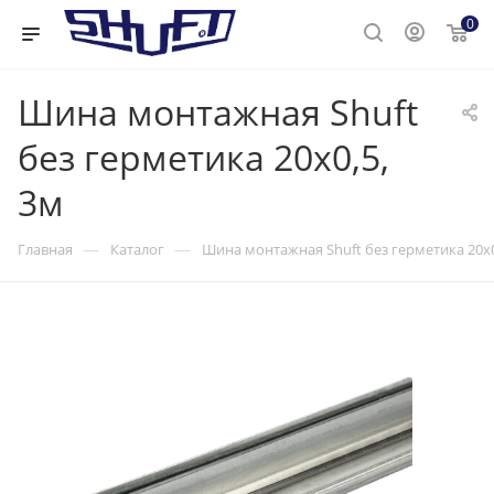
0
Шина монтажная Shuft
без герметика 20х0,5,
3м
—
—
Главная
Каталог
Шина монтажная Shuft без герметика 20х0