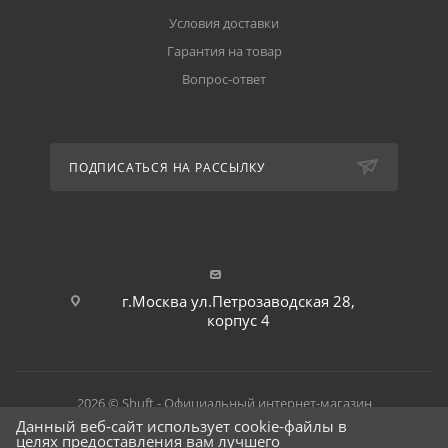
Условия доставки
Гарантия на товар
Вопрос-ответ
ПОДПИСАТЬСЯ НА РАССЫЛКУ
г.Москва ул.Петрозаводская 28,
корпус 4
2026 © Shuft - Официальный интернет-магазин
Данный веб-сайт использует cookie-файлы в
целях предоставления вам лучшего