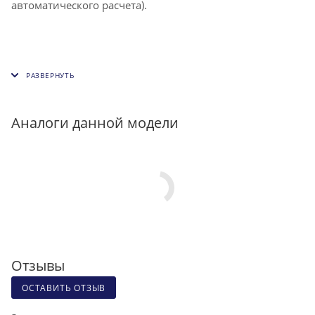
автоматического расчета).
Аналоги данной модели
Отзывы
ОСТАВИТЬ ОТЗЫВ