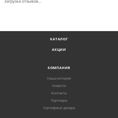
Загрузка отзывов...
КАТАЛОГ
АКЦИИ
КОМПАНИЯ
Наша история
Новости
Контакты
Партнеры
Сертификат дилера