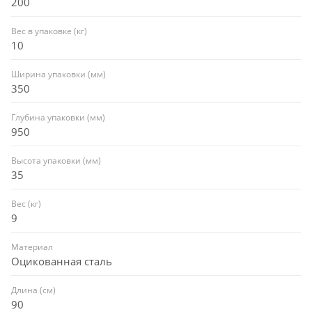
200
Вес в упаковке (кг)
10
Ширина упаковки (мм)
350
Глубина упаковки (мм)
950
Высота упаковки (мм)
35
Вес (кг)
9
Материал
Оцикованная сталь
Длина (см)
90