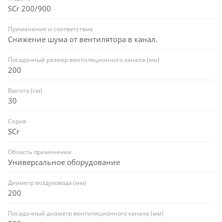
SCr 200/900
Применение и соответствие
Снижение шума от вентилятора в канал.
Посадочный размер вентиляционного канала (мм)
200
Высота (см)
30
Серия
SCr
Область применения
Универсальное оборудование
Диаметр воздуховода (мм)
200
Посадочный диаметр вентиляционного канала (мм)