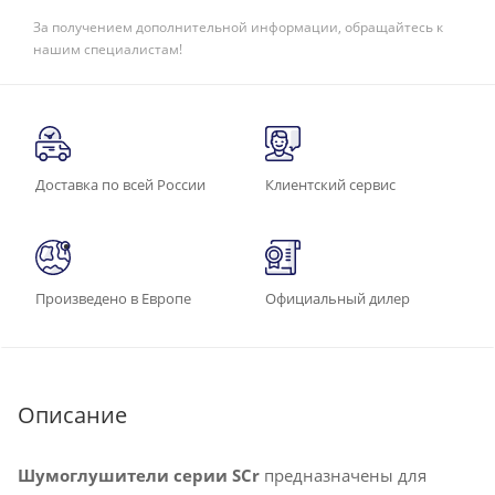
За получением дополнительной информации, обращайтесь к
нашим специалистам!
Доставка по всей России
Клиентский сервис
Произведено в Европе
Официальный дилер
Описание
Шумоглушители серии SCr
предназначены для