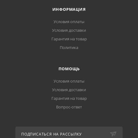
ИНФОРМАЦИЯ
Условия оплаты
Условия доставки
Гарантия на товар
Политика
ПОМОЩЬ
Условия оплаты
Условия доставки
Гарантия на товар
Вопрос-ответ
ПОДПИСАТЬСЯ НА РАССЫЛКУ