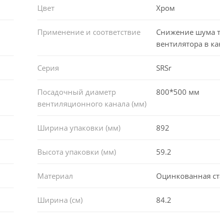
Цвет
Хром
Применение и соответствие
Снижение шума 
вентилятора в ка
Серия
SRSr
Посадочный диаметр
800*500 мм
вентиляционного канала (мм)
Ширина упаковки (мм)
892
Высота упаковки (мм)
59.2
Материал
Оцинкованная ст
Ширина (см)
84.2