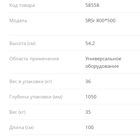
Код товара
58558
Модель
SRSr 800*500
Высота (см)
54.2
Область применения
Универсальное
оборудование
Вес в упаковке (кг)
36
Глубина упаковки (мм)
1050
Вес (кг)
35
Длина (см)
100