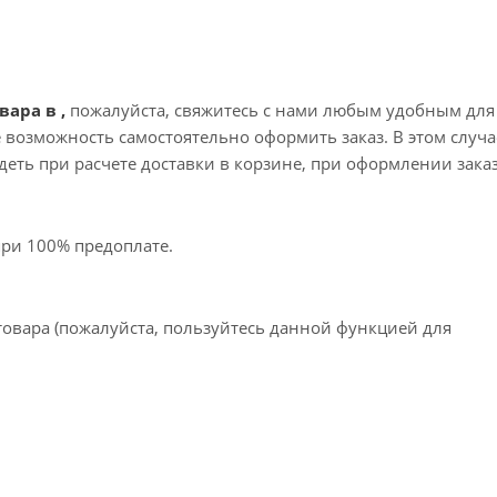
вара в ,
пожалуйста, свяжитесь с нами любым удобным для
те возможность самостоятельно оформить заказ. В этом случа
еть при расчете доставки в корзине, при оформлении зака
при 100% предоплате.
товара (пожалуйста, пользуйтесь данной функцией для