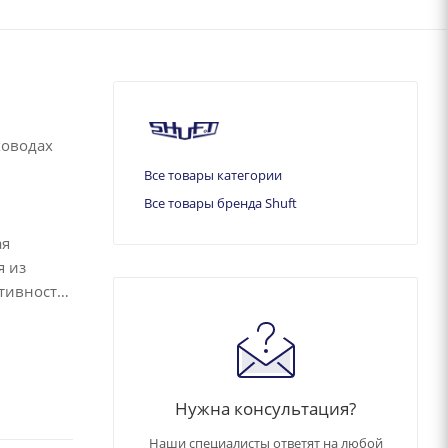
ховодах
Все товары категории
Все товары бренда Shuft
ая
я из
тивности
Нужна консультация?
Наши специалисты ответят на любой