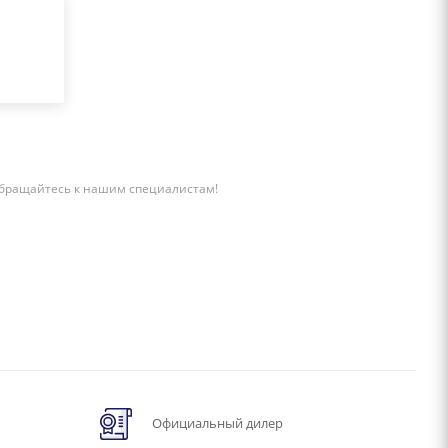
бращайтесь к нашим специалистам!
Официальный дилер