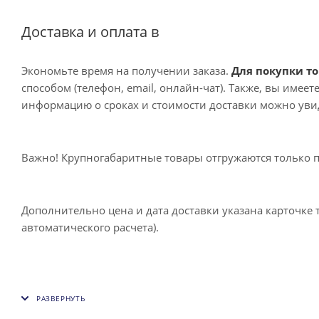
Доставка и оплата в
Экономьте время на получении заказа.
Для покупки то
способом (телефон, email, онлайн-чат). Также, вы имее
информацию о сроках и стоимости доставки можно увид
Важно! Крупногабаритные товары отгружаются только 
Дополнительно цена и дата доставки указана карточке 
автоматического расчета).