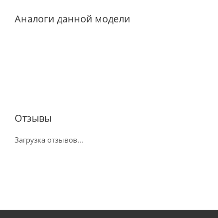
Аналоги данной модели
Отзывы
Загрузка отзывов...