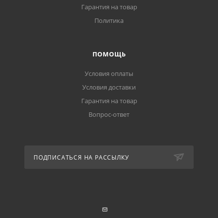
Гарантия на товар
Политика
ПОМОЩЬ
Условия оплаты
Условия доставки
Гарантия на товар
Вопрос-ответ
ПОДПИСАТЬСЯ НА РАССЫЛКУ