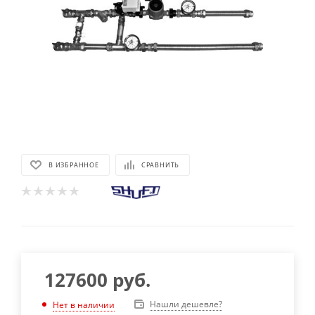
В ИЗБРАННОЕ
СРАВНИТЬ
127600
руб.
Нашли дешевле?
Нет в наличии