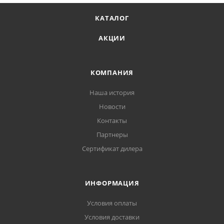
КАТАЛОГ
АКЦИИ
КОМПАНИЯ
Наша история
Новости
Контакты
Партнеры
Сертификат дилера
ИНФОРМАЦИЯ
Условия оплаты
Условия доставки