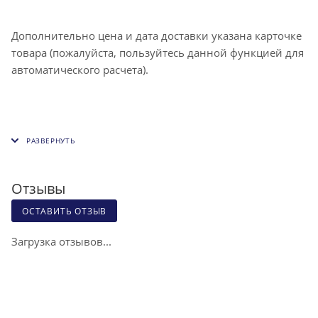
Дополнительно цена и дата доставки указана карточке
товара (пожалуйста, пользуйтесь данной функцией для
автоматического расчета).
Отзывы
ОСТАВИТЬ ОТЗЫВ
Загрузка отзывов...