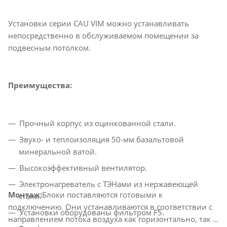
Установки серии CAU VIM можно устанавливать
непосредственно в обслуживаемом помещении за
подвесным потолком.
Преимущества:
Прочный корпус из оцинкованной стали.
Звуко- и теплоизоляция 50-мм базальтовой
минеральной ватой.
Высокоэффективный вентилятор.
Электронагреватель с ТЭНами из нержавеющей
Монтаж:
Блоки поставляются готовыми к
стали.
подключению. Они устанавливаются в соответствии с
Установки оборудованы фильтром F5.
направлением потока воздуха как горизонтально, так и