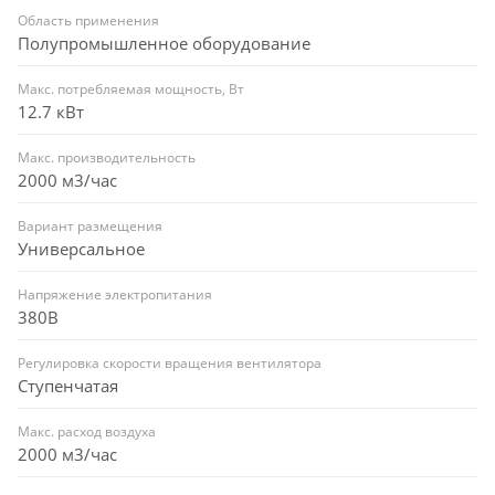
Область применения
Полупромышленное оборудование
Макс. потребляемая мощность, Вт
12.7 кВт
Макс. производительность
2000 м3/час
Вариант размещения
Универсальное
Напряжение электропитания
380В
Регулировка скорости вращения вентилятора
Ступенчатая
Макс. расход воздуха
2000 м3/час