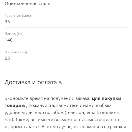
Оцинкованная сталь
Гарантия (мес)
36
Длина (см)
140
Ширина (см)
63
Доставка и оплата в
Экономьте время на получении заказа.
Для покупки
товара в ,
пожалуйста, свяжитесь с нами любым
удобным для вас способом (телефон, email, онлайн-
чат). Также, вы имеете возможность самостоятельно
оформить заказ. В этом случае, информацию о сроках и