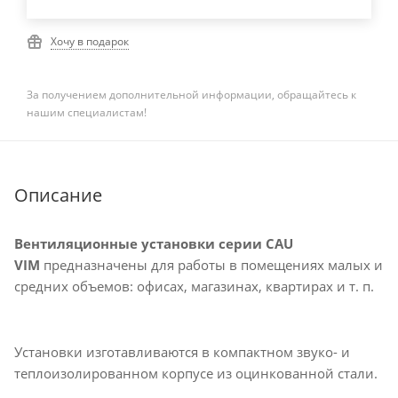
Хочу в подарок
За получением дополнительной информации, обращайтесь к
нашим специалистам!
Описание
Вентиляционные установки серии CAU
VIM
предназначены для работы в помещениях малых и
средних объемов: офисах, магазинах, квартирах и т. п.
Установки изготавливаются в компактном звуко- и
теплоизолированном корпусе из оцинкованной стали.