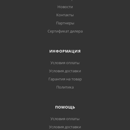
Новости
Контакты
Партнеры
Сертификат дилера
ИНФОРМАЦИЯ
Условия оплаты
Условия доставки
Гарантия на товар
Политика
ПОМОЩЬ
Условия оплаты
Условия доставки