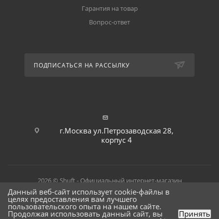
Гарантия на товар
Вопрос-ответ
ПОДПИСАТЬСЯ НА РАССЫЛКУ
г.Москва ул.Петрозаводская 28,
корпус 4
2026 © Shuft - Официальный интернет-магазин
Данный веб-сайт использует cookie-файлы в
целях предоставления вам лучшего
пользовательского опыта на нашем сайте.
Продолжая использовать данный сайт, вы
Принять