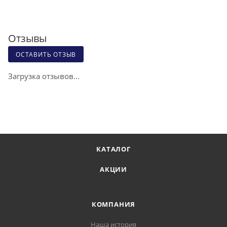
Отзывы
ОСТАВИТЬ ОТЗЫВ
Загрузка отзывов...
КАТАЛОГ
АКЦИИ
КОМПАНИЯ
Наша история