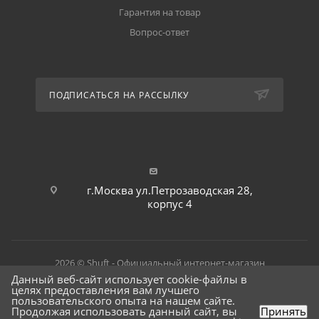
Гарантия на товар
Вопрос-ответ
ПОДПИСАТЬСЯ НА РАССЫЛКУ
г.Москва ул.Петрозаводская 28,
корпус 4
2026 © Shuft - Официальный интернет-магазин
Данный веб-сайт использует cookie-файлы в
целях предоставления вам лучшего
пользовательского опыта на нашем сайте.
Продолжая использовать данный сайт, вы
Принять