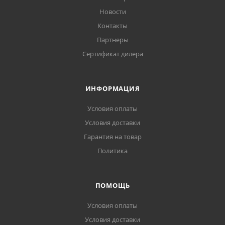
Новости
Контакты
Партнеры
Сертификат дилера
ИНФОРМАЦИЯ
Условия оплаты
Условия доставки
Гарантия на товар
Политика
ПОМОЩЬ
Условия оплаты
Условия доставки