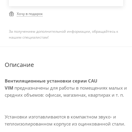
Хочу в подарок
За получением дополнительной информации, обращайтесь к
нашим специалистам!
Описание
Вентиляционные установки серии CAU
VIM
предназначены для работы в помещениях малых и
средних объемов: офисах, магазинах, квартирах и т. п.
Установки изготавливаются в компактном звуко- и
теплоизолированном корпусе из оцинкованной стали.