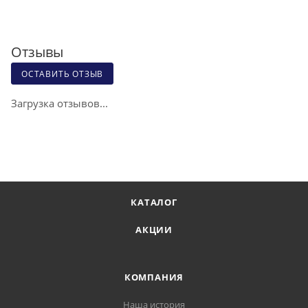
Отзывы
ОСТАВИТЬ ОТЗЫВ
Загрузка отзывов...
КАТАЛОГ
АКЦИИ
КОМПАНИЯ
Наша история