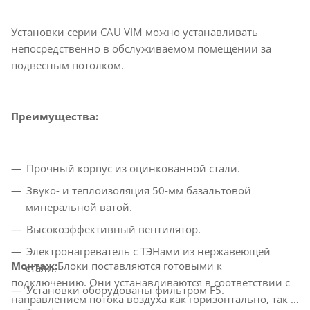
Установки серии CAU VIM можно устанавливать
непосредственно в обслуживаемом помещении за
подвесным потолком.
Преимущества:
Прочный корпус из оцинкованной стали.
Звуко- и теплоизоляция 50-мм базальтовой
минеральной ватой.
Высокоэффективный вентилятор.
Электронагреватель с ТЭНами из нержавеющей
Монтаж:
Блоки поставляются готовыми к
стали.
подключению. Они устанавливаются в соответствии с
Установки оборудованы фильтром F5.
направлением потока воздуха как горизонтально, так и