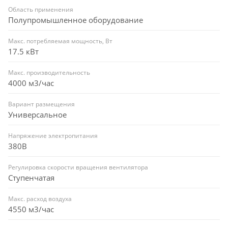
Область применения
Полупромышленное оборудование
Макс. потребляемая мощность, Вт
17.5 кВт
Макс. производительность
4000 м3/час
Вариант размещения
Универсальное
Напряжение электропитания
380В
Регулировка скорости вращения вентилятора
Ступенчатая
Макс. расход воздуха
4550 м3/час