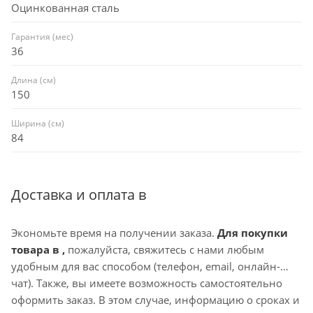
Оцинкованная сталь
Гарантия (мес)
36
Длина (см)
150
Ширина (см)
84
Доставка и оплата в
Экономьте время на получении заказа.
Для покупки
товара в ,
пожалуйста, свяжитесь с нами любым
удобным для вас способом (телефон, email, онлайн-
чат). Также, вы имеете возможность самостоятельно
оформить заказ. В этом случае, информацию о сроках и