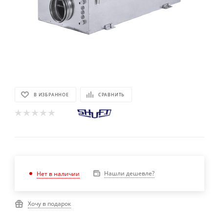
В ИЗБРАННОЕ
СРАВНИТЬ
Нашли дешевле?
Нет в наличии
Хочу в подарок