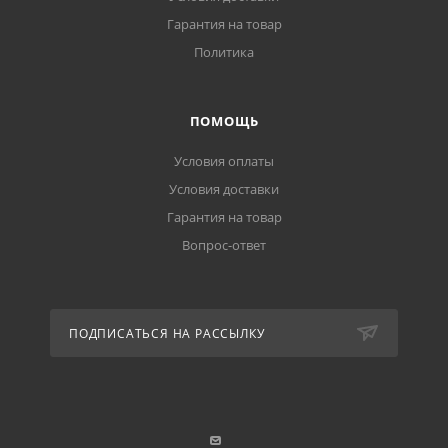
Гарантия на товар
Политика
ПОМОЩЬ
Условия оплаты
Условия доставки
Гарантия на товар
Вопрос-ответ
ПОДПИСАТЬСЯ НА РАССЫЛКУ