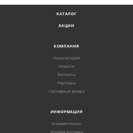
КАТАЛОГ
АКЦИИ
КОМПАНИЯ
Наша история
Новости
Контакты
Партнеры
Сертификат дилера
ИНФОРМАЦИЯ
Условия оплаты
Условия доставки