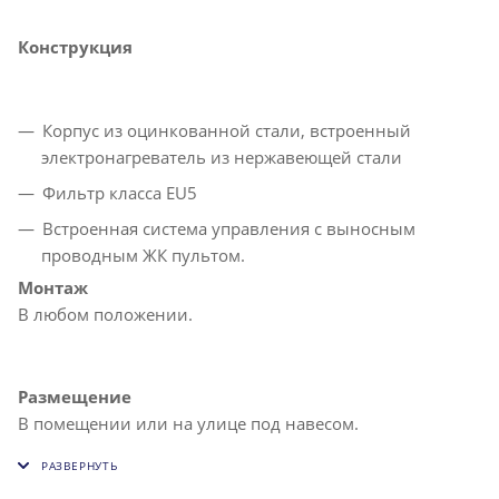
Конструкция
Корпус из оцинкованной стали, встроенный
электронагреватель из нержавеющей стали
Фильтр класса EU5
Встроенная система управления с выносным
проводным ЖК пультом.
Монтаж
В любом положении.
Размещение
В помещении или на улице под навесом.