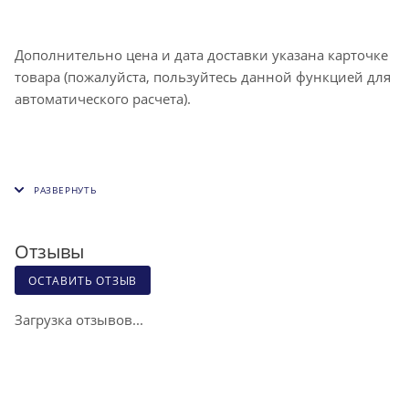
Дополнительно цена и дата доставки указана карточке
товара (пожалуйста, пользуйтесь данной функцией для
автоматического расчета).
Отзывы
ОСТАВИТЬ ОТЗЫВ
Загрузка отзывов...