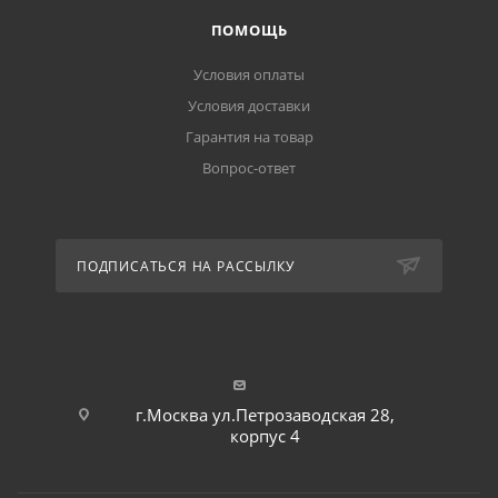
ПОМОЩЬ
Условия оплаты
Условия доставки
Гарантия на товар
Вопрос-ответ
ПОДПИСАТЬСЯ НА РАССЫЛКУ
г.Москва ул.Петрозаводская 28,
корпус 4