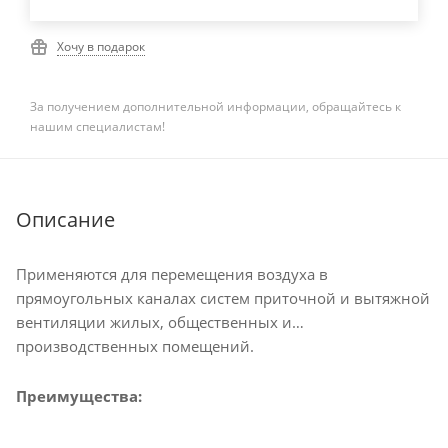
Хочу в подарок
За получением дополнительной информации, обращайтесь к
нашим специалистам!
Описание
Применяются для перемещения воздуха в
прямоугольных каналах систем приточной и вытяжной
вентиляции жилых, общественных и
производственных помещений.
Преимущества: