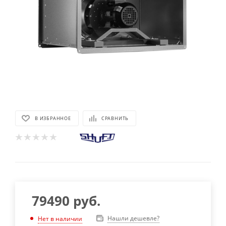
В ИЗБРАННОЕ
СРАВНИТЬ
79490
руб.
Нашли дешевле?
Нет в наличии