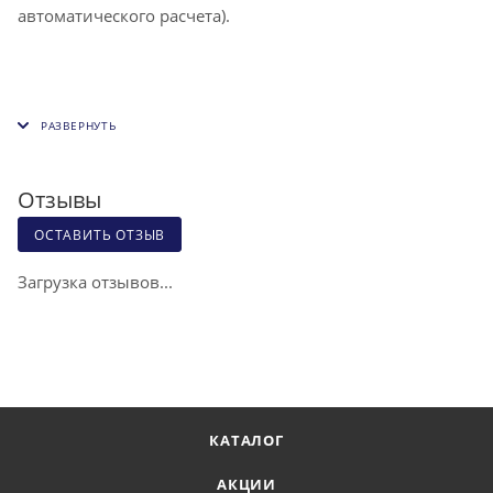
автоматического расчета).
Отзывы
ОСТАВИТЬ ОТЗЫВ
Загрузка отзывов...
КАТАЛОГ
АКЦИИ