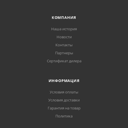
КОМПАНИЯ
Наша история
Новости
Контакты
Партнеры
Сертификат дилера
ИНФОРМАЦИЯ
Условия оплаты
Условия доставки
Гарантия на товар
Политика