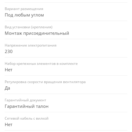
Вариант размещения
Под любым углом
Вид установки (крепления)
Монтаж присоединительный
Напряжение электропитания
230
Набор крепежных элементов в комплекте
Нет
Регулировка скорости вращения вентилятора
Да
Гарантийный документ
Гарантийный талон
Сетевой кабель с вилкой
Нет