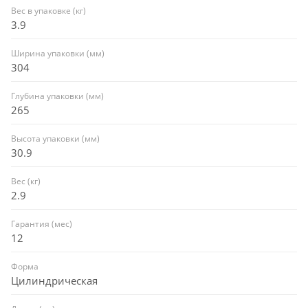
Вес в упаковке (кг)
3.9
Ширина упаковки (мм)
304
Глубина упаковки (мм)
265
Высота упаковки (мм)
30.9
Вес (кг)
2.9
Гарантия (мес)
12
Форма
Цилиндрическая