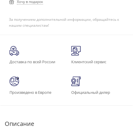
Хочу в подарок
За получением дополнительной информации, обращайтесь к
нашим специалистам!
Доставка по всей России
Клиентский сервис
Произведено в Европе
Официальный дилер
Описание