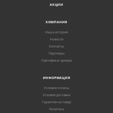
АКЦИИ
КОМПАНИЯ
Наша история
Новости
Контакты
Партнеры
Сертификат дилера
ИНФОРМАЦИЯ
Условия оплаты
Условия доставки
Гарантия на товар
Политика