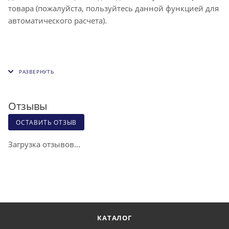
товара (пожалуйста, пользуйтесь данной функцией для
автоматического расчета).
Отзывы
ОСТАВИТЬ ОТЗЫВ
Загрузка отзывов...
КАТАЛОГ