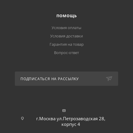
ПОМОЩЬ
Условия оплаты
Условия доставки
Гарантия на товар
Вопрос-ответ
ПОДПИСАТЬСЯ НА РАССЫЛКУ
г.Москва ул.Петрозаводская 28,
корпус 4