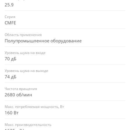
25.9
Серия
CMFE
Область применения
Полупромышленное оборудование
Уровень шума на входе
70 дБ
Уровень шума на выходе
74 дБ
Частота вращения
2680 об/мин
Макс. потребляемая мощность, Вт
160 Вт
Макс. производительность