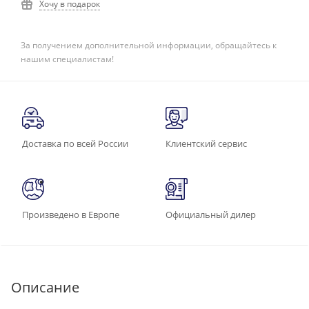
Хочу в подарок
За получением дополнительной информации, обращайтесь к
нашим специалистам!
Доставка по всей России
Клиентский сервис
Произведено в Европе
Официальный дилер
Описание