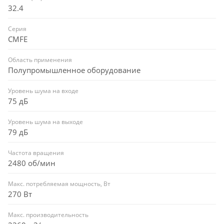
32.4
Серия
CMFE
Область применения
Полупромышленное оборудование
Уровень шума на входе
75 дБ
Уровень шума на выходе
79 дБ
Частота вращения
2480 об/мин
Макс. потребляемая мощность, Вт
270 Вт
Макс. производительность