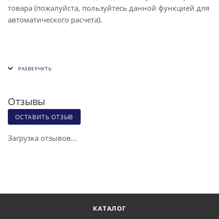
товара (пожалуйста, пользуйтесь данной функцией для
автоматического расчета).
Отзывы
ОСТАВИТЬ ОТЗЫВ
Загрузка отзывов...
КАТАЛОГ