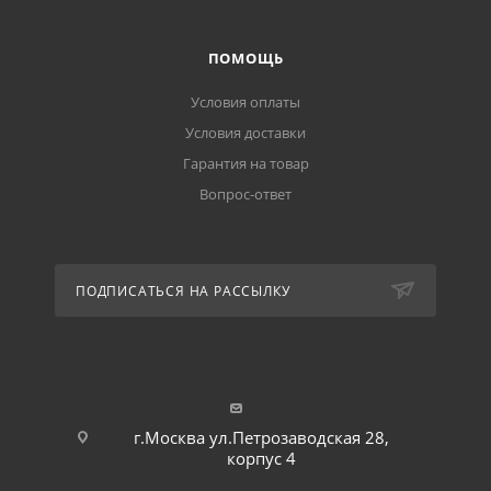
ПОМОЩЬ
Условия оплаты
Условия доставки
Гарантия на товар
Вопрос-ответ
ПОДПИСАТЬСЯ НА РАССЫЛКУ
г.Москва ул.Петрозаводская 28,
корпус 4