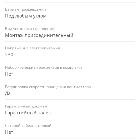
Вариант размещения
Под любым углом
Вид установки (крепления)
Монтаж присоединительный
Напряжение электропитания
230
Набор крепежных элементов в комплекте
Нет
Регулировка скорости вращения вентилятора
Да
Гарантийный документ
Гарантийный талон
Сетевой кабель с вилкой
Нет