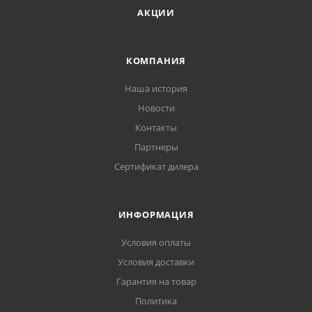
АКЦИИ
КОМПАНИЯ
Наша история
Новости
Контакты
Партнеры
Сертификат дилера
ИНФОРМАЦИЯ
Условия оплаты
Условия доставки
Гарантия на товар
Политика