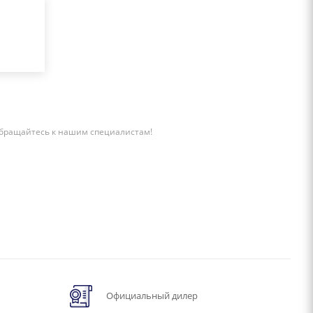
бращайтесь к нашим специалистам!
Официальный дилер