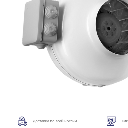
Доставка по всей России
Кли