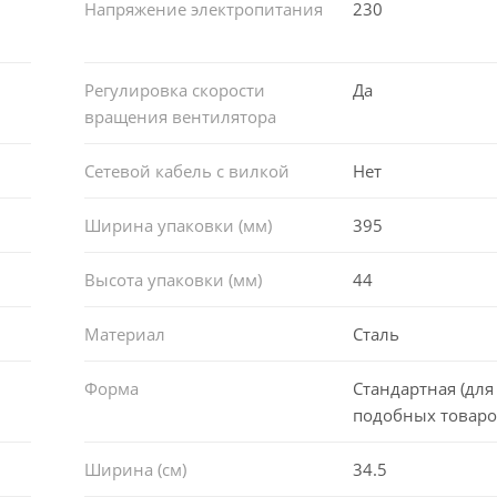
Напряжение электропитания
230
Регулировка скорости
Да
вращения вентилятора
Сетевой кабель с вилкой
Нет
Ширина упаковки (мм)
395
Высота упаковки (мм)
44
Материал
Сталь
Форма
Стандартная (для
подобных товаро
Ширина (см)
34.5