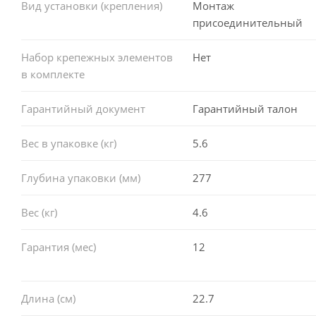
Вид установки (крепления)
Монтаж
присоединительный
Набор крепежных элементов
Нет
в комплекте
Гарантийный документ
Гарантийный талон
Вес в упаковке (кг)
5.6
Глубина упаковки (мм)
277
Вес (кг)
4.6
Гарантия (мес)
12
Длина (см)
22.7