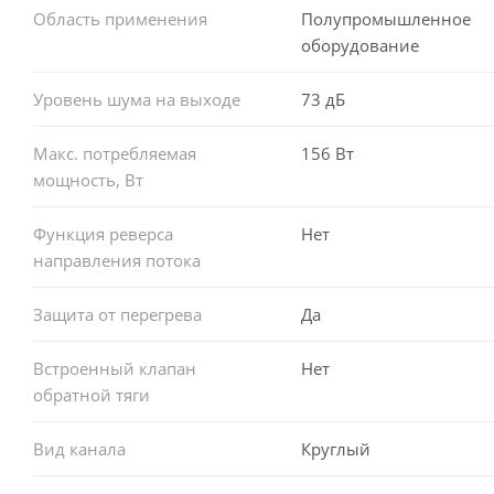
Область применения
Полупромышленное
оборудование
Уровень шума на выходе
73 дБ
Макс. потребляемая
156 Вт
мощность, Вт
Функция реверса
Нет
направления потока
Защита от перегрева
Да
Встроенный клапан
Нет
обратной тяги
Вид канала
Круглый