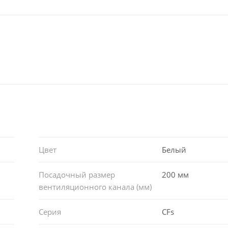
Цвет
Белый
Посадочный размер
200 мм
вентиляционного канала (мм)
Серия
CFs