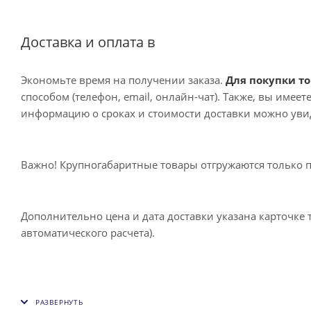
Доставка и оплата в
Экономьте время на получении заказа.
Для покупки то
способом (телефон, email, онлайн-чат). Также, вы имее
информацию о сроках и стоимости доставки можно увид
Важно! Крупногабаритные товары отгружаются только 
Дополнительно цена и дата доставки указана карточке 
автоматического расчета).