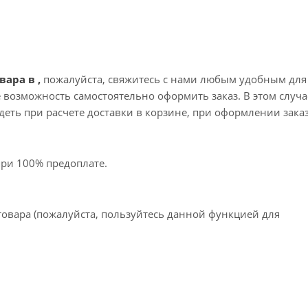
вара в ,
пожалуйста, свяжитесь с нами любым удобным для
те возможность самостоятельно оформить заказ. В этом случа
еть при расчете доставки в корзине, при оформлении зака
при 100% предоплате.
товара (пожалуйста, пользуйтесь данной функцией для