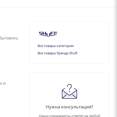
бытового,
Все товары категории
Все товары бренда Shuft
и и
Нужна консультация?
Наши специалисты ответят на любой