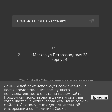
ПОДПИСАТЬСЯ НА РАССЫЛКУ
г.Москва ул.Петрозаводская 28,
корпус 4
2026 © Shuft - Официальный интернет-магазин
Данный веб-сайт использует cookie-файлы в
целях предоставления вам лучшего
пользовательского опыта на нашем сайте.
Продолжая использовать данный сайт, вы
Принять
соглашаетесь с использованием нами cookie-
файлов. Для получения дополнительной
информации см.
Политика Cookie
.