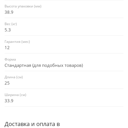
Высота упаковки (мм)
38.9
Вес (кг)
5.3
Гарантия (мес)
12
Форма
Стандартная (для подобных товаров)
Длина (см)
25
Ширина (см)
33.9
Доставка и оплата в