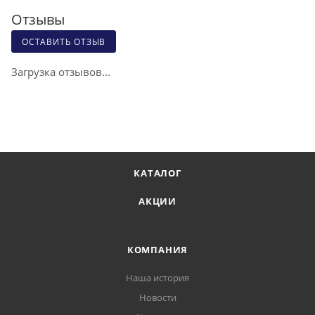
Отзывы
ОСТАВИТЬ ОТЗЫВ
Загрузка отзывов...
КАТАЛОГ
АКЦИИ
КОМПАНИЯ
Наша история
Новости