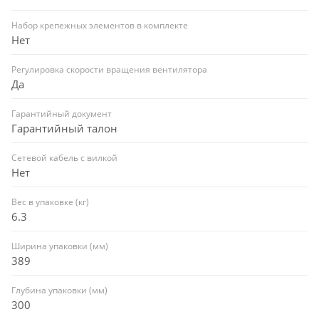
Набор крепежных элементов в комплекте
Нет
Регулировка скорости вращения вентилятора
Да
Гарантийный документ
Гарантийный талон
Сетевой кабель с вилкой
Нет
Вес в упаковке (кг)
6.3
Ширина упаковки (мм)
389
Глубина упаковки (мм)
300