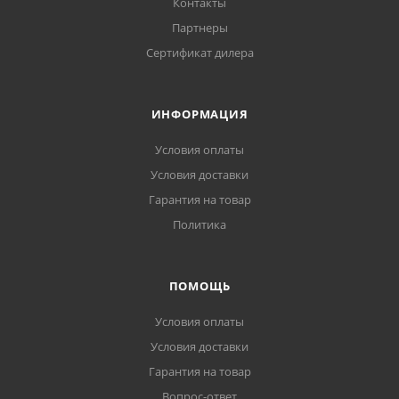
Контакты
Партнеры
Сертификат дилера
ИНФОРМАЦИЯ
Условия оплаты
Условия доставки
Гарантия на товар
Политика
ПОМОЩЬ
Условия оплаты
Условия доставки
Гарантия на товар
Вопрос-ответ