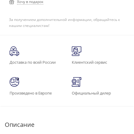
Хочу в подарок
За получением дополнительной информации, обращайтесь к
нашим специалистам!
Доставка по всей России
Клиентский сервис
Произведено в Европе
Официальный дилер
Описание