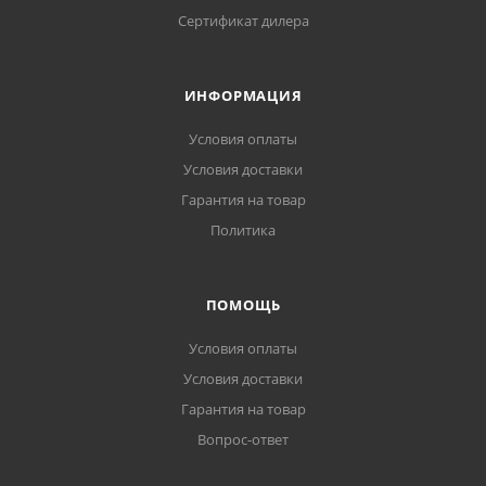
Сертификат дилера
ИНФОРМАЦИЯ
Условия оплаты
Условия доставки
Гарантия на товар
Политика
ПОМОЩЬ
Условия оплаты
Условия доставки
Гарантия на товар
Вопрос-ответ