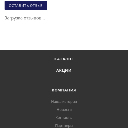
ОСТАВИТЬ ОТЗЫВ
Загрузка отзывов...
КАТАЛОГ
АКЦИИ
КОМПАНИЯ
Наша история
Новости
Контакты
Партнеры