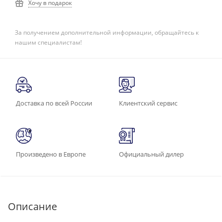
Хочу в подарок
За получением дополнительной информации, обращайтесь к
нашим специалистам!
Доставка по всей России
Клиентский сервис
Произведено в Европе
Официальный дилер
Описание