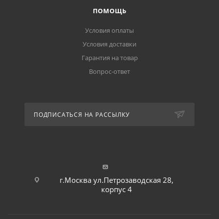
ПОМОЩЬ
Условия оплаты
Условия доставки
Гарантия на товар
Вопрос-ответ
ПОДПИСАТЬСЯ НА РАССЫЛКУ
г.Москва ул.Петрозаводская 28,
корпус 4