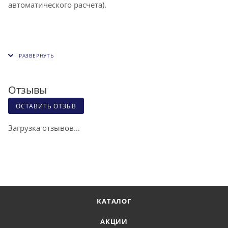
автоматического расчета).
Отзывы
ОСТАВИТЬ ОТЗЫВ
Загрузка отзывов...
КАТАЛОГ
АКЦИИ