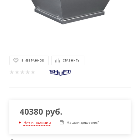
В ИЗБРАННОЕ
СРАВНИТЬ
40380
руб.
Нашли дешевле?
Нет в наличии