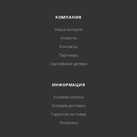
КОМПАНИЯ
Наша история
Новости
Контакты
Партнеры
Сертификат дилера
ИНФОРМАЦИЯ
Условия оплаты
Условия доставки
Гарантия на товар
Политика