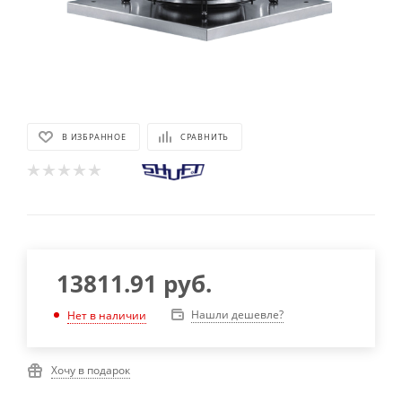
В ИЗБРАННОЕ
СРАВНИТЬ
13811.91
руб.
Нашли дешевле?
Нет в наличии
Хочу в подарок