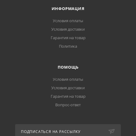
ИНФОРМАЦИЯ
Условия оплаты
Условия доставки
Гарантия на товар
Политика
ПОМОЩЬ
Условия оплаты
Условия доставки
Гарантия на товар
Вопрос-ответ
ПОДПИСАТЬСЯ НА РАССЫЛКУ