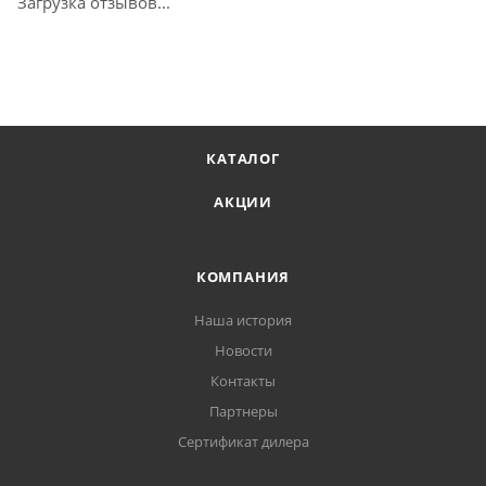
Загрузка отзывов...
КАТАЛОГ
АКЦИИ
КОМПАНИЯ
Наша история
Новости
Контакты
Партнеры
Сертификат дилера