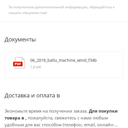
За получением дополнительной информации, обращайтесь к
нашим специалистам!
Документы
06_2018_ballu_machine_wind_f34b
1,6 мб
Доставка и оплата в
Экономьте время на получении заказа.
Для покупки
товара в ,
пожалуйста, свяжитесь с нами любым
удобным для вас способом (телефон, email, онлайн-