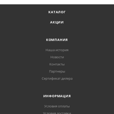
КАТАЛОГ
АКЦИИ
КОМПАНИЯ
Наша история
Новости
Контакты
Партнеры
Сертификат дилера
ИНФОРМАЦИЯ
Условия оплаты
Условия доставки