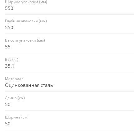
Ширина упаковки (мм)
550
Глубина упаковки (мм)
550
Высота упаковки (мм)
55
Вес (кг)
35.1
Материал
Оцинкованная сталь
Длина (см)
50
Ширина (см)
50