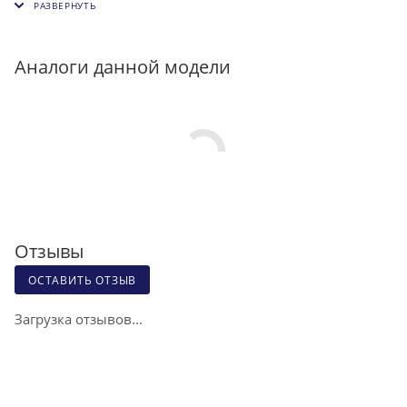
Аналоги данной модели
Отзывы
ОСТАВИТЬ ОТЗЫВ
Загрузка отзывов...