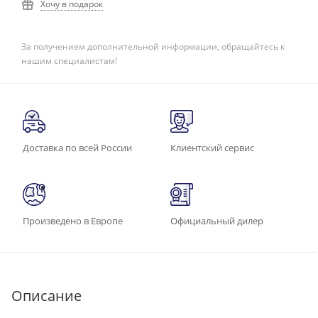
Хочу в подарок
За получением дополнительной информации, обращайтесь к
нашим специалистам!
Доставка по всей России
Клиентский сервис
Произведено в Европе
Официальный дилер
Описание