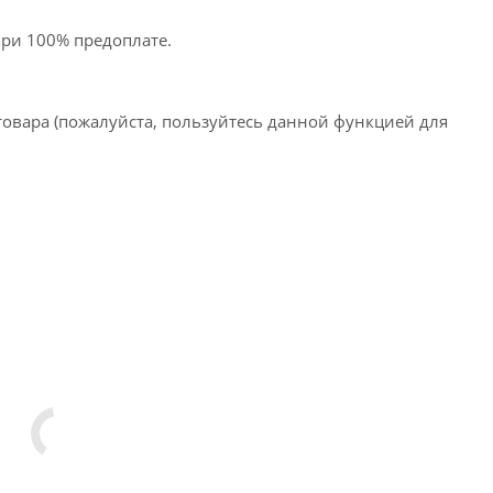
при 100% предоплате.
товара (пожалуйста, пользуйтесь данной функцией для