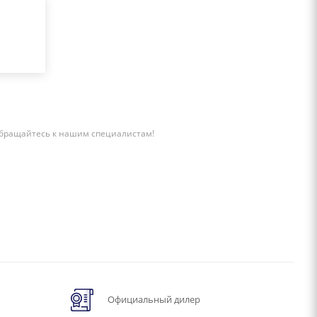
бращайтесь к нашим специалистам!
Официальный дилер