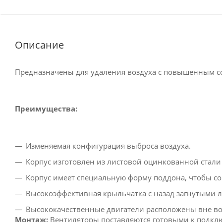
Описание
Предназначены для удаления воздуха с повышенным со
Преимущества:
Изменяемая конфигурация выброса воздуха.
Корпус изготовлен из листовой оцинкованной стали
Корпус имеет специальную форму поддона, чтобы со
Высокоэффективная крыльчатка с назад загнутыми 
Высококачественные двигатели расположены вне во
Монтаж:
Вентиляторы поставляются готовыми к подклю