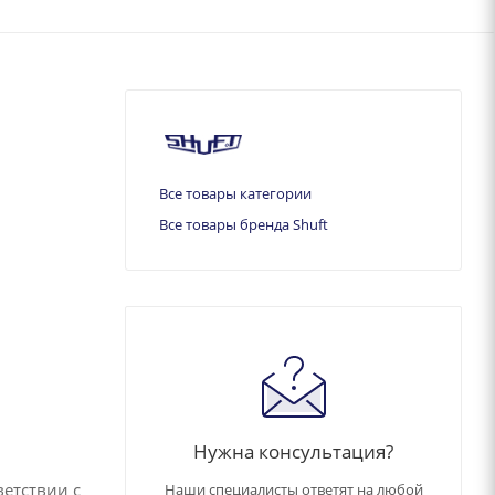
Все товары категории
Все товары бренда Shuft
Нужна консультация?
етствии с
Наши специалисты ответят на любой