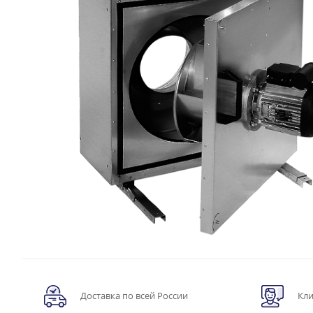
Доставка по всей России
Кли