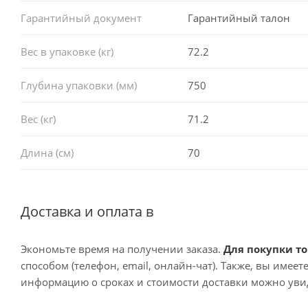
Гарантийный документ
Гарантийный талон
Вес в упаковке (кг)
72.2
Глубина упаковки (мм)
750
Вес (кг)
71.2
Длина (см)
70
Доставка и оплата в
Экономьте время на получении заказа.
Для покупки то
способом (телефон, email, онлайн-чат). Также, вы имее
информацию о сроках и стоимости доставки можно увид