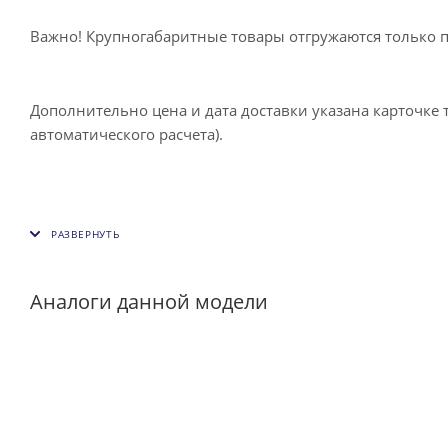
Важно! Крупногабаритные товары отгружаются только 
Дополнительно цена и дата доставки указана карточке 
автоматического расчета).
Аналоги данной модели