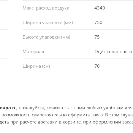
Макс. расход воздуха
4340
Ширина упаковки (мм)
750
Высота упаковки (мм)
75
Материал
Оцинкованная ст
Ширина (см)
70
вара в ,
пожалуйста, свяжитесь с нами любым удобным для
те возможность самостоятельно оформить заказ. В этом случа
еть при расчете доставки в корзине, при оформлении зака