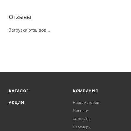
Отзывы
Загрузка отзывов...
КАТАЛОГ
КОМПАНИЯ
АКЦИИ
Наша история
Новости
Контакты
Партнеры