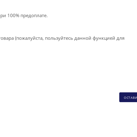
при 100% предоплате.
товара (пожалуйста, пользуйтесь данной функцией для
ОСТАВ