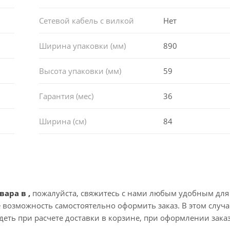
Сетевой кабель с вилкой
Нет
Ширина упаковки (мм)
890
Высота упаковки (мм)
59
Гарантия (мес)
36
Ширина (см)
84
вара в ,
пожалуйста, свяжитесь с нами любым удобным для
те возможность самостоятельно оформить заказ. В этом случа
еть при расчете доставки в корзине, при оформлении зака