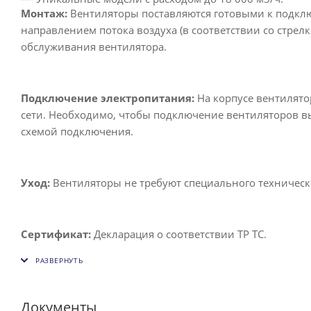
Монтаж:
Вентиляторы поставляются готовыми к подклю
направлением потока воздуха (в соответствии со стрел
обслуживания вентилятора.
Подключение электропитания:
На корпусе вентилято
сети. Необходимо, чтобы подключение вентиляторов в
схемой подключения.
Уход:
Вентиляторы не требуют специального техническ
Сертификат:
Декларация о соответствии ТР ТС.
Документы