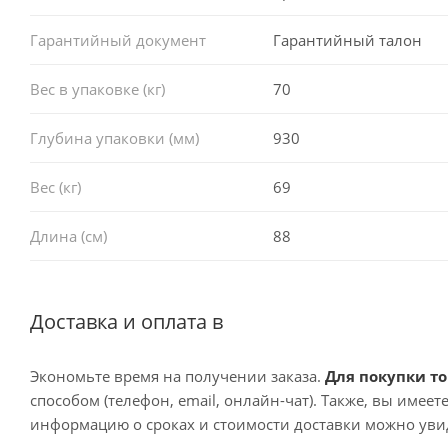
Гарантийный документ
Гарантийный талон
Вес в упаковке (кг)
70
Глубина упаковки (мм)
930
Вес (кг)
69
Длина (см)
88
Доставка и оплата в
Экономьте время на получении заказа.
Для покупки то
способом (телефон, email, онлайн-чат). Также, вы имее
информацию о сроках и стоимости доставки можно увид