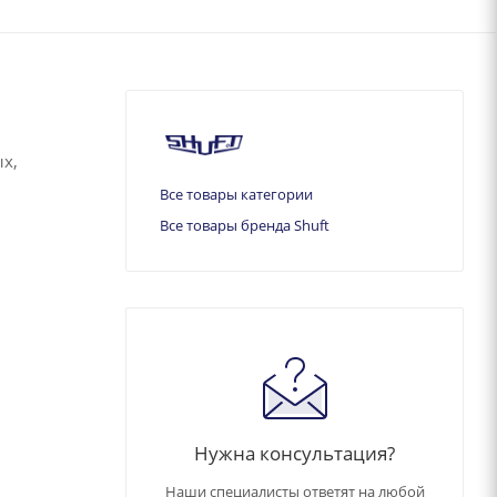
х,
Все товары категории
Все товары бренда Shuft
Нужна консультация?
Наши специалисты ответят на любой