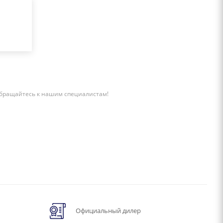
бращайтесь к нашим специалистам!
Официальный дилер