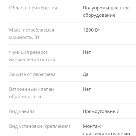
Область применения
Полупромышленное
оборудование
Макс. потребляемая
1200 Вт
мощность, Вт
Функция реверса
Нет
направления потока
Защита от перегрева
Да
Встроенный клапан
Нет
обратной тяги
Вид канала
Прямоугольный
Вид установки (крепления)
Монтаж
присоединительный