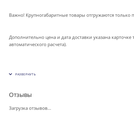
Важно! Крупногабаритные товары отгружаются только 
Дополнительно цена и дата доставки указана карточке 
автоматического расчета).
Отзывы
Загрузка отзывов...