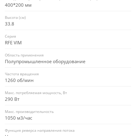
400*200 мм
Высота (см)
33.8
Серия
RFE VIM
Область применения
Полупромышленное оборудование
Частота вращения
1260 об/мин
Макс. потребляемая мощность, Вт
290 Вт
Макс. производительность
1050 м3/час
Функция реверса направления потока