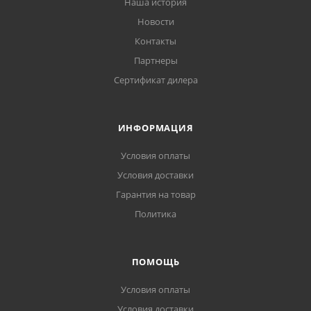
Наша история
Новости
Контакты
Партнеры
Сертификат дилера
ИНФОРМАЦИЯ
Условия оплаты
Условия доставки
Гарантия на товар
Политика
ПОМОЩЬ
Условия оплаты
Условия доставки