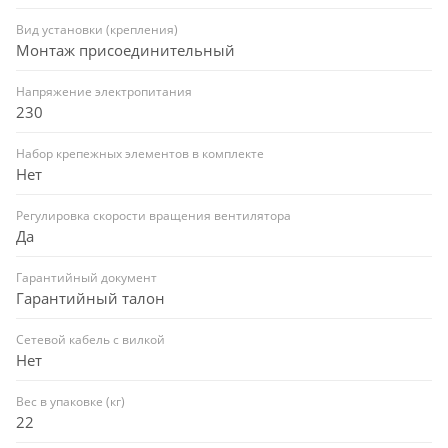
Вид установки (крепления)
Монтаж присоединительный
Напряжение электропитания
230
Набор крепежных элементов в комплекте
Нет
Регулировка скорости вращения вентилятора
Да
Гарантийный документ
Гарантийный талон
Сетевой кабель с вилкой
Нет
Вес в упаковке (кг)
22