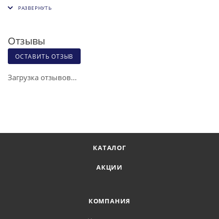
Отзывы
ОСТАВИТЬ ОТЗЫВ
Загрузка отзывов...
КАТАЛОГ
АКЦИИ
КОМПАНИЯ