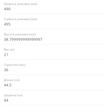
Ширина упаковки (мм)
490
Глубина упаковки (мм)
495
Высота упаковки (мм)
38.799999999999997
Вес (кг)
21
Гарантия (мес)
36
Длина (см)
44.5
Ширина (см)
44