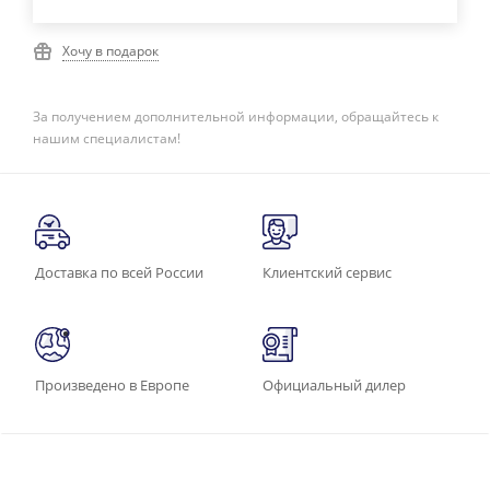
Хочу в подарок
За получением дополнительной информации, обращайтесь к
нашим специалистам!
Доставка по всей России
Клиентский сервис
Произведено в Европе
Официальный дилер