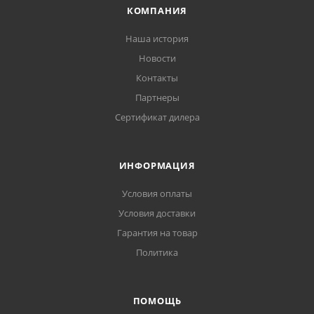
КОМПАНИЯ
Наша история
Новости
Контакты
Партнеры
Сертификат дилера
ИНФОРМАЦИЯ
Условия оплаты
Условия доставки
Гарантия на товар
Политика
ПОМОЩЬ