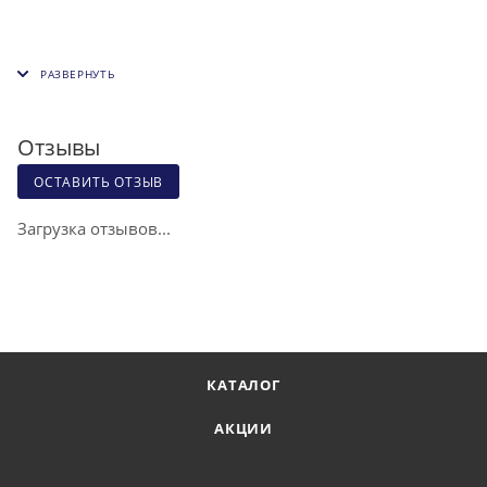
Отзывы
ОСТАВИТЬ ОТЗЫВ
Загрузка отзывов...
КАТАЛОГ
АКЦИИ