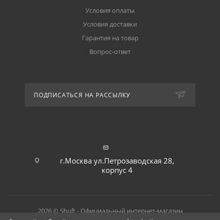
Условия оплаты
Условия доставки
Гарантия на товар
Вопрос-ответ
ПОДПИСАТЬСЯ НА РАССЫЛКУ
г.Москва ул.Петрозаводская 28,
корпус 4
2026 © Shuft - Официальный интернет-магазин