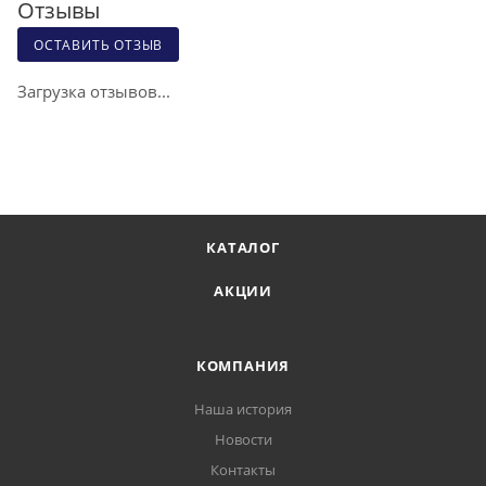
Отзывы
ОСТАВИТЬ ОТЗЫВ
Загрузка отзывов...
КАТАЛОГ
АКЦИИ
КОМПАНИЯ
Наша история
Новости
Контакты