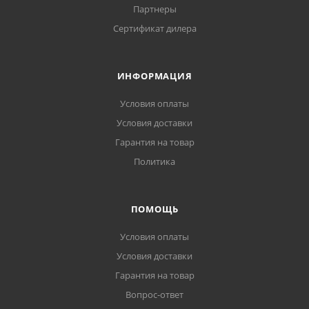
Партнеры
Сертификат дилера
ИНФОРМАЦИЯ
Условия оплаты
Условия доставки
Гарантия на товар
Политика
ПОМОЩЬ
Условия оплаты
Условия доставки
Гарантия на товар
Вопрос-ответ