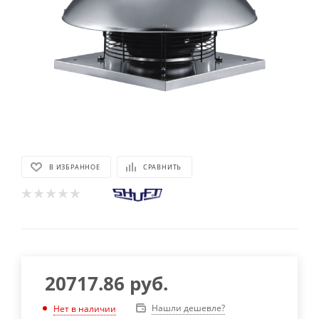
В ИЗБРАННОЕ
СРАВНИТЬ
20717.86
руб.
Нашли дешевле?
Нет в наличии