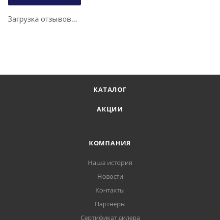
Загрузка отзывов...
КАТАЛОГ
АКЦИИ
КОМПАНИЯ
Наша история
Новости
Контакты
Партнеры
Сертификат дилера