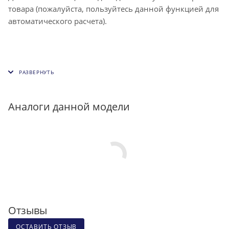
товара (пожалуйста, пользуйтесь данной функцией для
автоматического расчета).
Аналоги данной модели
Отзывы
ОСТАВИТЬ ОТЗЫВ