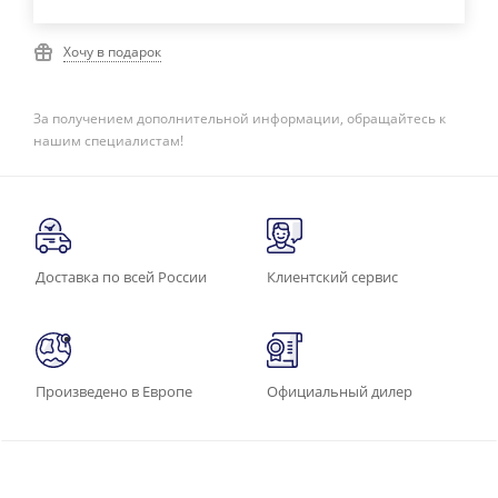
Хочу в подарок
За получением дополнительной информации, обращайтесь к
нашим специалистам!
Доставка по всей России
Клиентский сервис
Произведено в Европе
Официальный дилер