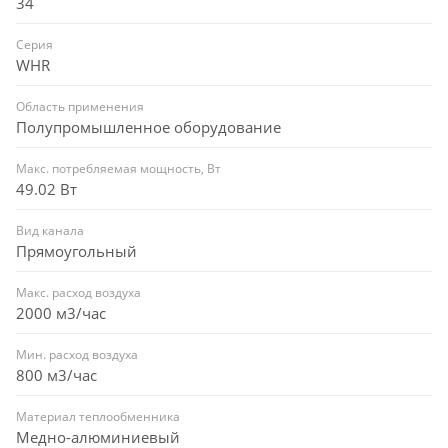
34
Серия
WHR
Область применения
Полупромышленное оборудование
Макс. потребляемая мощность, Вт
49.02 Вт
Вид канала
Прямоугольный
Макс. расход воздуха
2000 м3/час
Мин. расход воздуха
800 м3/час
Материал теплообменника
Медно-алюминиевый