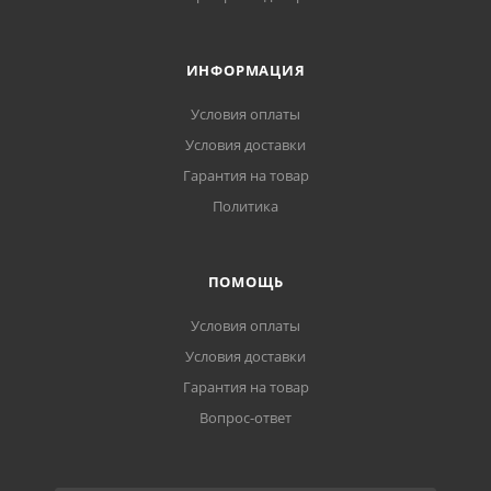
ИНФОРМАЦИЯ
Условия оплаты
Условия доставки
Гарантия на товар
Политика
ПОМОЩЬ
Условия оплаты
Условия доставки
Гарантия на товар
Вопрос-ответ