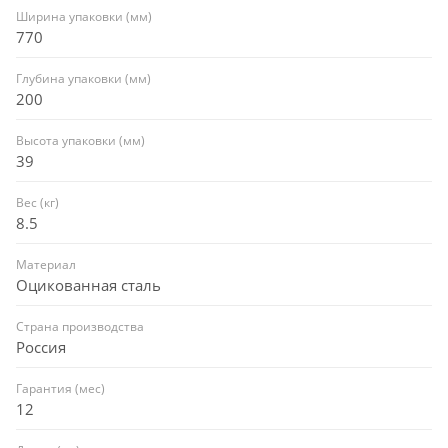
Ширина упаковки (мм)
770
Глубина упаковки (мм)
200
Высота упаковки (мм)
39
Вес (кг)
8.5
Материал
Оцикованная сталь
Страна производства
Россия
Гарантия (мес)
12