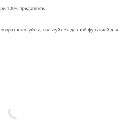
при 100% предоплате.
товара (пожалуйста, пользуйтесь данной функцией для