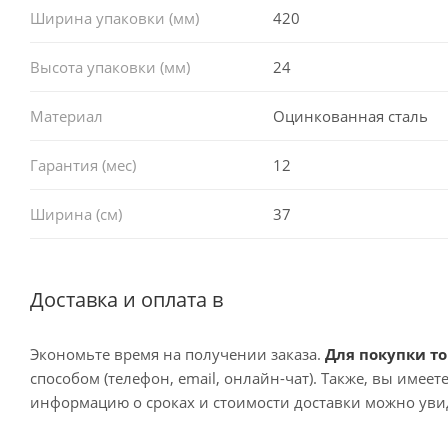
Ширина упаковки (мм)
420
Высота упаковки (мм)
24
Материал
Оцинкованная сталь
Гарантия (мес)
12
Ширина (см)
37
Доставка и оплата в
Экономьте время на получении заказа.
Для покупки то
способом (телефон, email, онлайн-чат). Также, вы имее
информацию о сроках и стоимости доставки можно увид