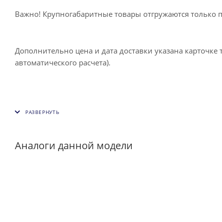
Важно! Крупногабаритные товары отгружаются только 
Дополнительно цена и дата доставки указана карточке 
автоматического расчета).
Аналоги данной модели