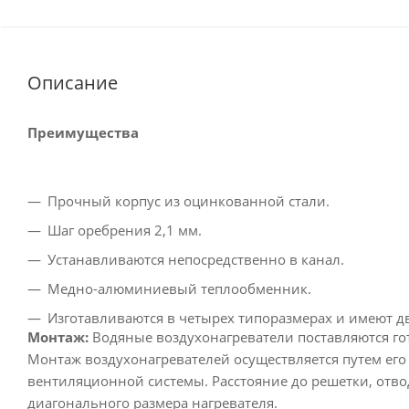
Описание
Преимущества
Прочный корпус из оцинкованной стали.
Шаг оребрения 2,1 мм.
Устанавливаются непосредственно в канал.
Медно-алюминиевый теплообменник.
Изготавливаются в четырех типоразмерах и имеют д
Монтаж:
Водяные воздухонагреватели поставляются г
Монтаж воздухонагревателей осуществляется путем его
вентиляционной системы. Расстояние до решетки, отво
диагонального размера нагревателя.