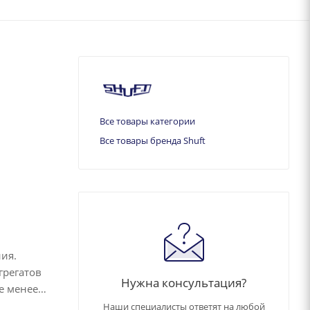
Все товары категории
Все товары бренда Shuft
ия.
грегатов
Нужна консультация?
е менее
Наши специалисты ответят на любой