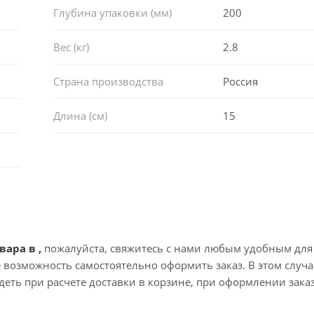
Глубина упаковки (мм)
200
Вес (кг)
2.8
Страна производства
Россия
Длина (см)
15
вара в ,
пожалуйста, свяжитесь с нами любым удобным для
те возможность самостоятельно оформить заказ. В этом случа
еть при расчете доставки в корзине, при оформлении зака