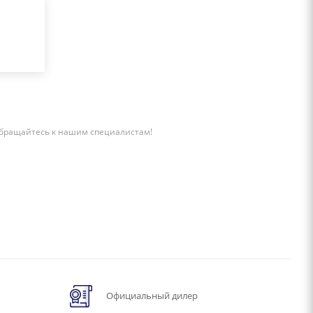
бращайтесь к нашим специалистам!
Официальный дилер