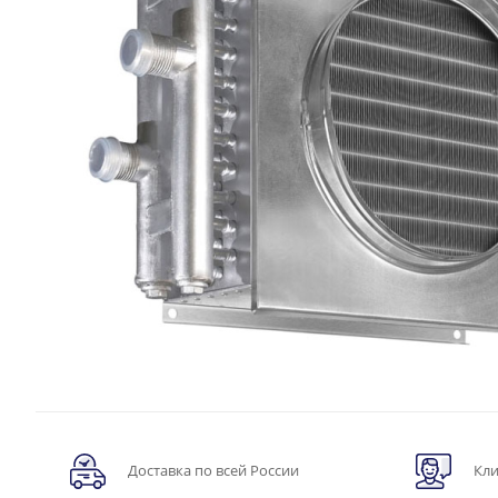
Доставка по всей России
Кли