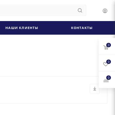
НАШИ КЛИЕНТЫ
КОНТАКТЫ
0
0
0