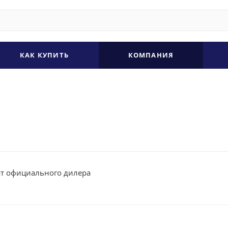
КАК КУПИТЬ
КОМПАНИЯ
т официального дилера