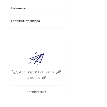
Партнеры
Сертификат дилера
Будьте в курсе наших акций
и новостей
ПОДПИСАТЬСЯ