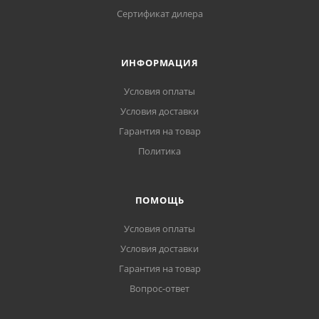
Сертификат дилера
ИНФОРМАЦИЯ
Условия оплаты
Условия доставки
Гарантия на товар
Политика
ПОМОЩЬ
Условия оплаты
Условия доставки
Гарантия на товар
Вопрос-ответ