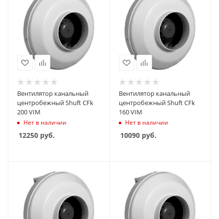
Вентилятор канальный
Вентилятор канальный
центробежный Shuft CFk
центробежный Shuft CFk
200 VIM
160 VIM
Нет в наличии
Нет в наличии
12250
руб.
10090
руб.