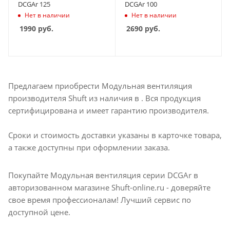
DCGAr 125
DCGAr 100
Нет в наличии
Нет в наличии
1990
руб.
2690
руб.
Предлагаем приобрести Модульная вентиляция
производителя Shuft из наличия в . Вся продукция
сертифицирована и имеет гарантию производителя.
Сроки и стоимость доставки указаны в карточке товара,
а также доступны при оформлении заказа.
Покупайте Модульная вентиляция серии DCGAr в
авторизованном магазине Shuft-online.ru - доверяйте
свое время профессионалам! Лучший сервис по
доступной цене.