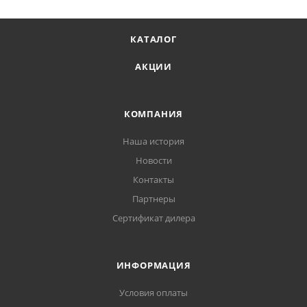
КАТАЛОГ
АКЦИИ
КОМПАНИЯ
Наша история
Новости
Контакты
Партнеры
Сертификат дилера
ИНФОРМАЦИЯ
Условия оплаты