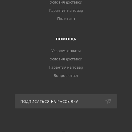
Условия доставки
Гарантия на товар
Политика
ПОМОЩЬ
Условия оплаты
Условия доставки
Гарантия на товар
Вопрос-ответ
ПОДПИСАТЬСЯ НА РАССЫЛКУ