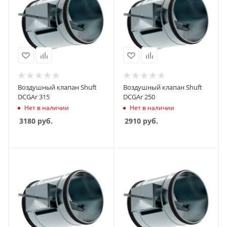
Воздушный клапан Shuft
Воздушный клапан Shuft
DCGAr 315
DCGAr 250
Нет в наличии
Нет в наличии
3180
руб.
2910
руб.