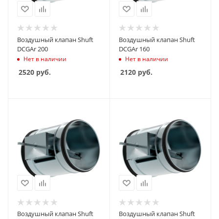
Воздушный клапан Shuft
Воздушный клапан Shuft
DCGAr 200
DCGAr 160
Нет в наличии
Нет в наличии
2520
руб.
2120
руб.
Воздушный клапан Shuft
Воздушный клапан Shuft