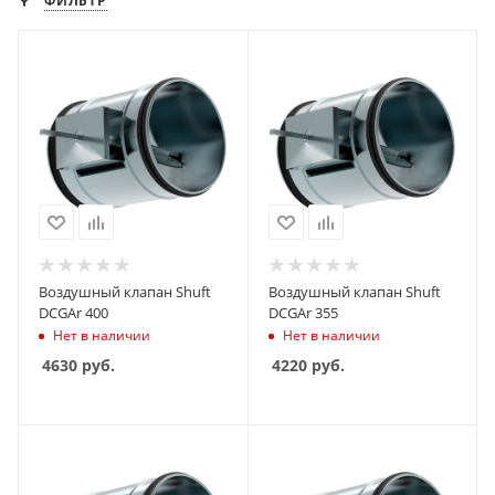
ФИЛЬТР
Воздушный клапан Shuft
Воздушный клапан Shuft
DCGAr 400
DCGAr 355
Нет в наличии
Нет в наличии
4630
руб.
4220
руб.