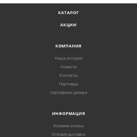
КАТАЛОГ
АКЦИИ
КОМПАНИЯ
Наша история
Новости
Контакты
Партнеры
Сертификат дилера
ИНФОРМАЦИЯ
Условия оплаты
Условия доставки