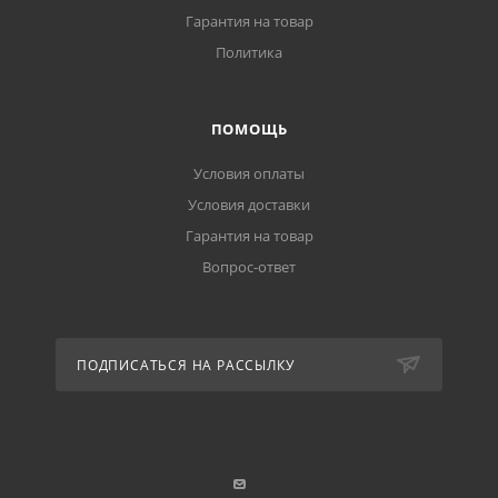
Гарантия на товар
Политика
ПОМОЩЬ
Условия оплаты
Условия доставки
Гарантия на товар
Вопрос-ответ
ПОДПИСАТЬСЯ НА РАССЫЛКУ