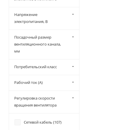
Напряжение
электропитания, В
Посадочный размер
вентиляционного канала,
мм
Потребительский класс
Рабочий ток (А)
Регулировка скорости
вращения вентилятора
Сетевой кабель (
107
)