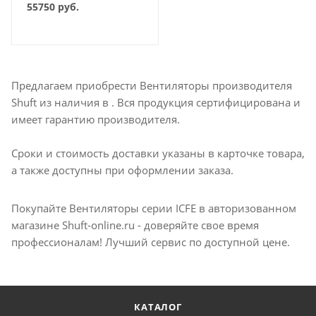
55750
руб.
Предлагаем приобрести Вентиляторы производителя
Shuft из наличия в . Вся продукция сертифицирована и
имеет гарантию производителя.
Сроки и стоимость доставки указаны в карточке товара,
а также доступны при оформлении заказа.
Покупайте Вентиляторы серии ICFE в авторизованном
магазине Shuft-online.ru - доверяйте свое время
профессионалам! Лучший сервис по доступной цене.
КАТАЛОГ