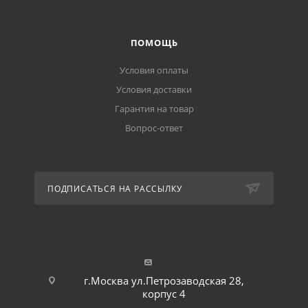
ПОМОЩЬ
Условия оплаты
Условия доставки
Гарантия на товар
Вопрос-ответ
ПОДПИСАТЬСЯ НА РАССЫЛКУ
г.Москва ул.Петрозаводская 28,
корпус 4