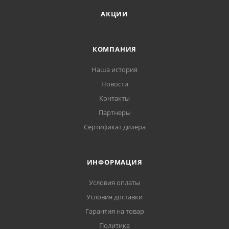
АКЦИИ
КОМПАНИЯ
Наша история
Новости
Контакты
Партнеры
Сертификат дилера
ИНФОРМАЦИЯ
Условия оплаты
Условия доставки
Гарантия на товар
Политика